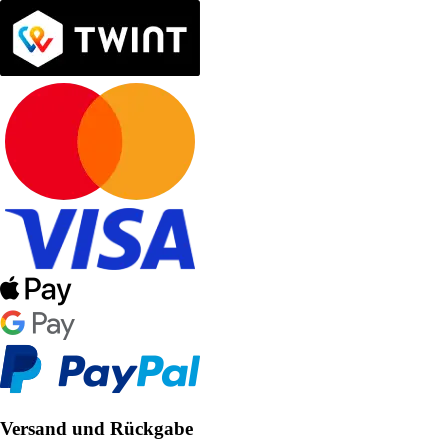
Versand und Rückgabe