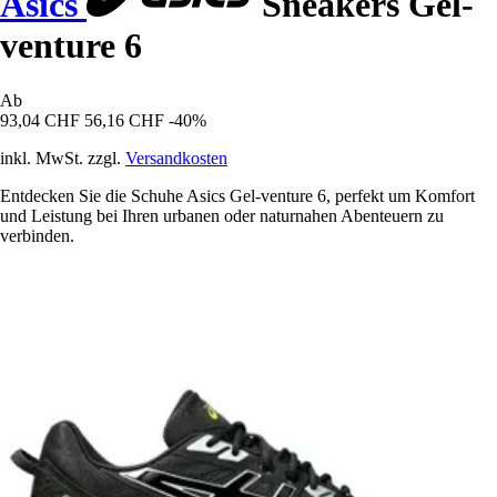
Asics
Sneakers Gel-
venture 6
Ab
93,04 CHF
56,16 CHF
-40%
inkl. MwSt. zzgl.
Versandkosten
Entdecken Sie die Schuhe Asics Gel-venture 6, perfekt um Komfort
und Leistung bei Ihren urbanen oder naturnahen Abenteuern zu
verbinden.