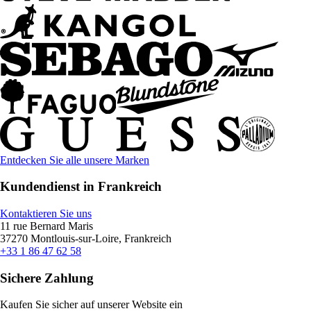
Entdecken Sie alle unsere Marken
Kundendienst in Frankreich
Kontaktieren Sie uns
11 rue Bernard Maris
37270 Montlouis-sur-Loire, Frankreich
+33 1 86 47 62 58
Sichere Zahlung
Kaufen Sie sicher auf unserer Website ein