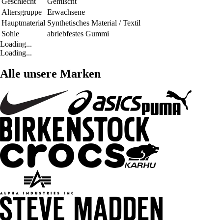
Geschlecht
Gemischt
Altersgruppe
Erwachsene
Hauptmaterial
Synthetisches Material / Textil
Sohle
abriebfestes Gummi
Loading...
Loading...
Alle unsere Marken