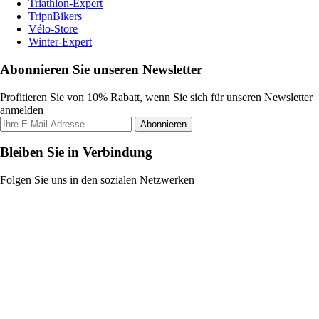
Triathlon-Expert
TripnBikers
Vélo-Store
Winter-Expert
Abonnieren Sie unseren Newsletter
Profitieren Sie von 10% Rabatt, wenn Sie sich für unseren Newsletter
anmelden
Abonnieren
Bleiben Sie in Verbindung
Folgen Sie uns in den sozialen Netzwerken