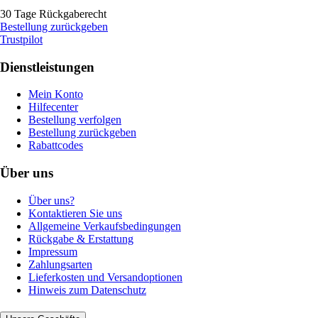
30 Tage Rückgaberecht
Bestellung zurückgeben
Trustpilot
Dienstleistungen
Mein Konto
Hilfecenter
Bestellung verfolgen
Bestellung zurückgeben
Rabattcodes
Über uns
Über uns?
Kontaktieren Sie uns
Allgemeine Verkaufsbedingungen
Rückgabe & Erstattung
Impressum
Zahlungsarten
Lieferkosten und Versandoptionen
Hinweis zum Datenschutz