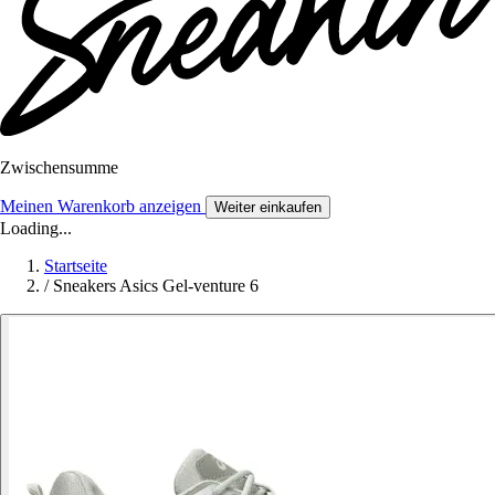
Zwischensumme
Meinen Warenkorb anzeigen
Weiter einkaufen
Loading...
Startseite
/
Sneakers Asics Gel-venture 6