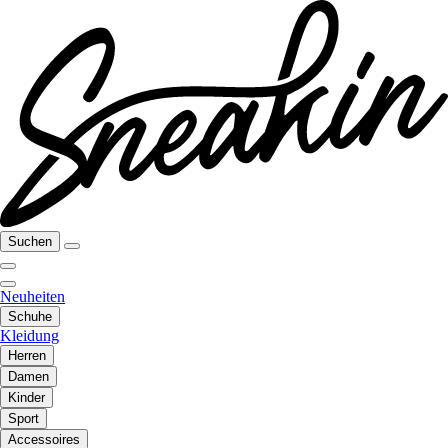
Suchen
Neuheiten
Schuhe
Kleidung
Herren
Damen
Kinder
Sport
Accessoires