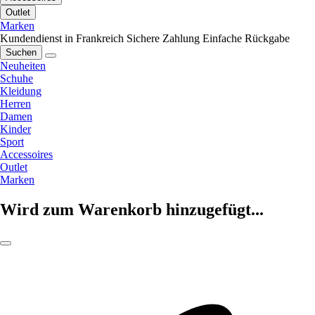
Outlet
Marken
Kundendienst in Frankreich
Sichere Zahlung
Einfache Rückgabe
Suchen
Neuheiten
Schuhe
Kleidung
Herren
Damen
Kinder
Sport
Accessoires
Outlet
Marken
Wird zum Warenkorb hinzugefügt...