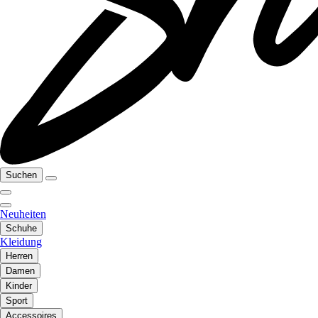
Suchen
Neuheiten
Schuhe
Kleidung
Herren
Damen
Kinder
Sport
Accessoires