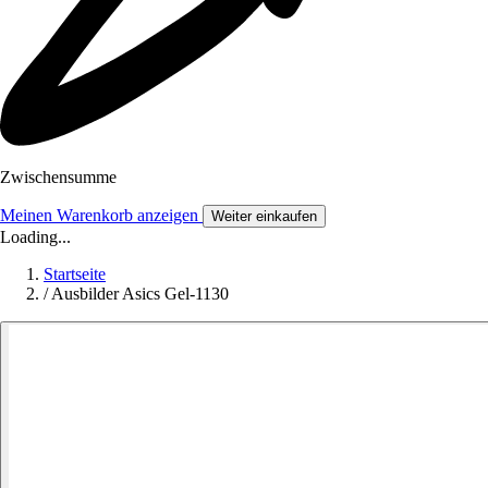
Zwischensumme
Meinen Warenkorb anzeigen
Weiter einkaufen
Loading...
Startseite
/
Ausbilder Asics Gel-1130