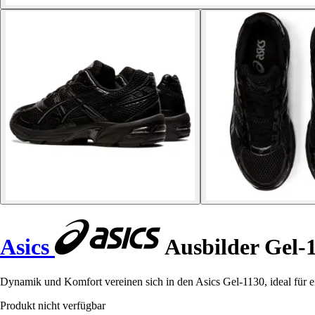
Asics
Ausbilder Gel-
Dynamik und Komfort vereinen sich in den Asics Gel-1130, ideal für 
Produkt nicht verfügbar