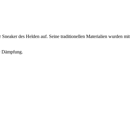
neaker des Helden auf. Seine traditionellen Materialien wurden mit
ge Dämpfung.