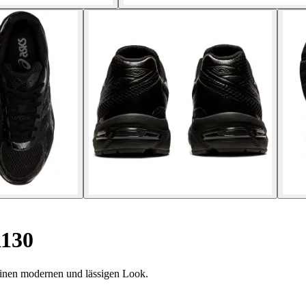
1130
einen modernen und lässigen Look.