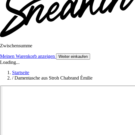
Zwischensumme
Meinen Warenkorb anzeigen
Weiter einkaufen
Loading...
Startseite
/
Damentasche aus Stroh Chabrand Émilie