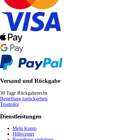
Versand und Rückgabe
30 Tage Rückgaberecht
Bestellung zurückgeben
Trustpilot
Dienstleistungen
Mein Konto
Hilfecenter
Bestellung verfolgen