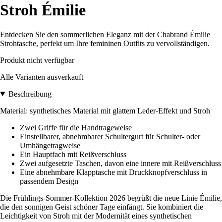
Stroh Émilie
Entdecken Sie den sommerlichen Eleganz mit der Chabrand Émilie
Strohtasche, perfekt um Ihre femininen Outfits zu vervollständigen.
Produkt nicht verfügbar
Alle Varianten ausverkauft
Beschreibung
Material: synthetisches Material mit glattem Leder-Effekt und Stroh
Zwei Griffe für die Handtrageweise
Einstellbarer, abnehmbarer Schultergurt für Schulter- oder
Umhängetragweise
Ein Hauptfach mit Reißverschluss
Zwei aufgesetzte Taschen, davon eine innere mit Reißverschluss
Eine abnehmbare Klapptasche mit Druckknopfverschluss in
passendem Design
Die Frühlings-Sommer-Kollektion 2026 begrüßt die neue Linie Émilie,
die den sonnigen Geist schöner Tage einfängt. Sie kombiniert die
Leichtigkeit von Stroh mit der Modernität eines synthetischen