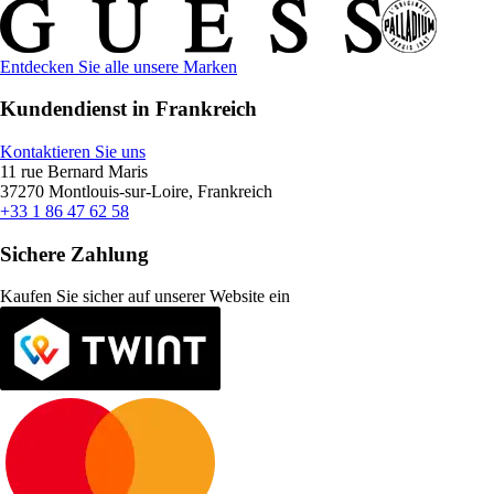
Entdecken Sie alle unsere Marken
Kundendienst in Frankreich
Kontaktieren Sie uns
11 rue Bernard Maris
37270 Montlouis-sur-Loire, Frankreich
+33 1 86 47 62 58
Sichere Zahlung
Kaufen Sie sicher auf unserer Website ein