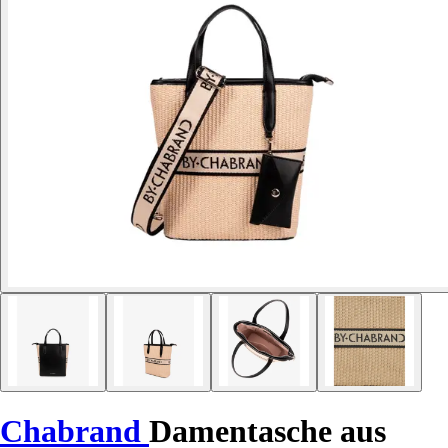
Chabrand
Damentasche aus