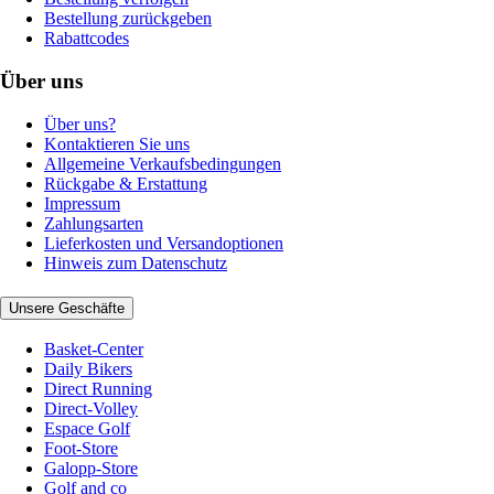
Bestellung zurückgeben
Rabattcodes
Über uns
Über uns?
Kontaktieren Sie uns
Allgemeine Verkaufsbedingungen
Rückgabe & Erstattung
Impressum
Zahlungsarten
Lieferkosten und Versandoptionen
Hinweis zum Datenschutz
Unsere Geschäfte
Basket-Center
Daily Bikers
Direct Running
Direct-Volley
Espace Golf
Foot-Store
Galopp-Store
Golf and co