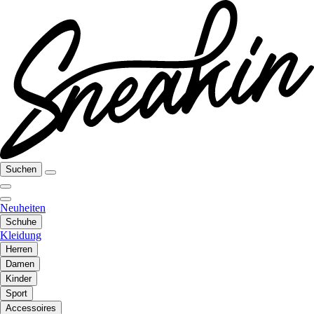
Suchen
Neuheiten
Schuhe
Kleidung
Herren
Damen
Kinder
Sport
Accessoires