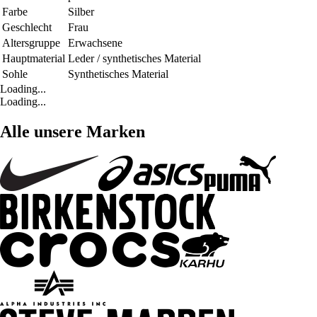
Farbe
Silber
Geschlecht
Frau
Altersgruppe
Erwachsene
Hauptmaterial
Leder / synthetisches Material
Sohle
Synthetisches Material
Loading...
Loading...
Alle unsere Marken