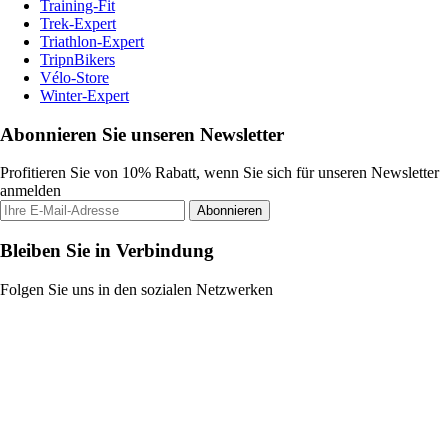
Training-Fit
Trek-Expert
Triathlon-Expert
TripnBikers
Vélo-Store
Winter-Expert
Abonnieren Sie unseren Newsletter
Profitieren Sie von 10% Rabatt, wenn Sie sich für unseren Newsletter
anmelden
Abonnieren
Bleiben Sie in Verbindung
Folgen Sie uns in den sozialen Netzwerken