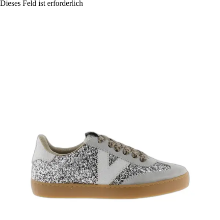
Dieses Feld ist erforderlich