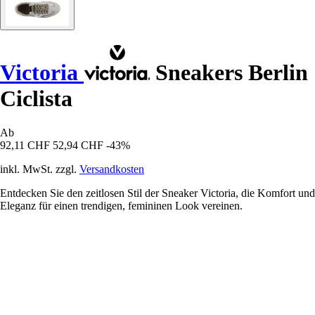
Victoria
Sneakers Berlin
Ciclista
Ab
92,11 CHF
52,94 CHF
-43%
inkl. MwSt. zzgl.
Versandkosten
Entdecken Sie den zeitlosen Stil der Sneaker Victoria, die Komfort und
Eleganz für einen trendigen, femininen Look vereinen.