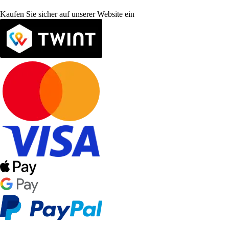
Kaufen Sie sicher auf unserer Website ein