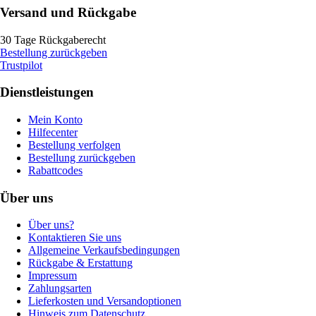
Versand und Rückgabe
30 Tage Rückgaberecht
Bestellung zurückgeben
Trustpilot
Dienstleistungen
Mein Konto
Hilfecenter
Bestellung verfolgen
Bestellung zurückgeben
Rabattcodes
Über uns
Über uns?
Kontaktieren Sie uns
Allgemeine Verkaufsbedingungen
Rückgabe & Erstattung
Impressum
Zahlungsarten
Lieferkosten und Versandoptionen
Hinweis zum Datenschutz