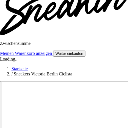
Zwischensumme
Meinen Warenkorb anzeigen
Weiter einkaufen
Loading...
Startseite
/
Sneakers Victoria Berlin Ciclista