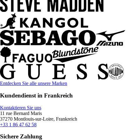
Entdecken Sie alle unsere Marken
Kundendienst in Frankreich
Kontaktieren Sie uns
11 rue Bernard Maris
37270 Montlouis-sur-Loire, Frankreich
+33 1 86 47 62 58
Sichere Zahlung