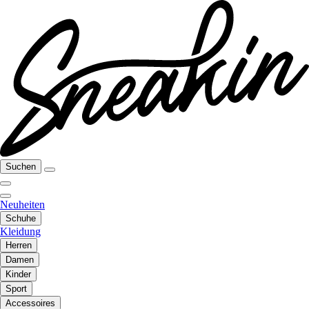
Suchen
Neuheiten
Schuhe
Kleidung
Herren
Damen
Kinder
Sport
Accessoires