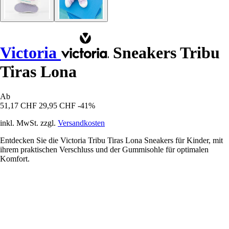
Victoria
Sneakers Tribu
Tiras Lona
Ab
51,17 CHF
29,95 CHF
-41%
inkl. MwSt. zzgl.
Versandkosten
Entdecken Sie die Victoria Tribu Tiras Lona Sneakers für Kinder, mit
ihrem praktischen Verschluss und der Gummisohle für optimalen
Komfort.