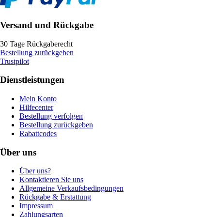
Versand und Rückgabe
30 Tage Rückgaberecht
Bestellung zurückgeben
Trustpilot
Dienstleistungen
Mein Konto
Hilfecenter
Bestellung verfolgen
Bestellung zurückgeben
Rabattcodes
Über uns
Über uns?
Kontaktieren Sie uns
Allgemeine Verkaufsbedingungen
Rückgabe & Erstattung
Impressum
Zahlungsarten