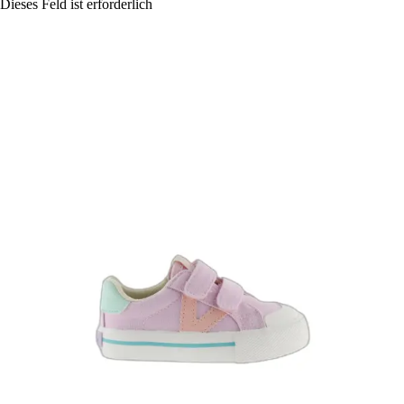
Dieses Feld ist erforderlich