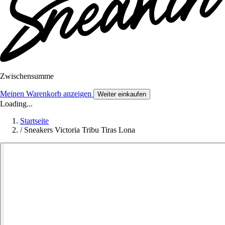
Zwischensumme
Meinen Warenkorb anzeigen
Weiter einkaufen
Loading...
Startseite
/
Sneakers Victoria Tribu Tiras Lona