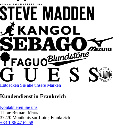
Entdecken Sie alle unsere Marken
Kundendienst in Frankreich
Kontaktieren Sie uns
11 rue Bernard Maris
37270 Montlouis-sur-Loire, Frankreich
+33 1 86 47 62 58