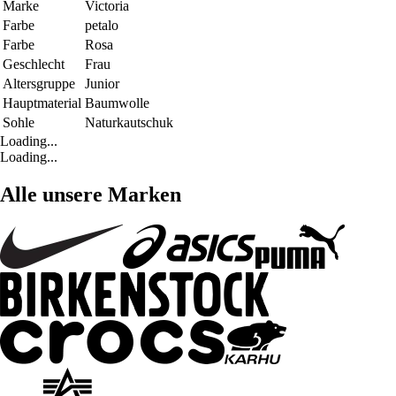
Marke
Victoria
Farbe
petalo
Farbe
Rosa
Geschlecht
Frau
Altersgruppe
Junior
Hauptmaterial
Baumwolle
Sohle
Naturkautschuk
Loading...
Loading...
Alle unsere Marken