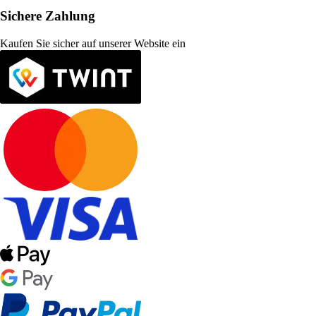
Sichere Zahlung
Kaufen Sie sicher auf unserer Website ein