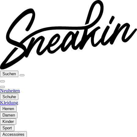
Suchen
Neuheiten
Schuhe
Kleidung
Herren
Damen
Kinder
Sport
Accessoires