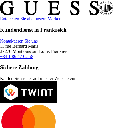
Entdecken Sie alle unsere Marken
Kundendienst in Frankreich
Kontaktieren Sie uns
11 rue Bernard Maris
37270 Montlouis-sur-Loire, Frankreich
+33 1 86 47 62 58
Sichere Zahlung
Kaufen Sie sicher auf unserer Website ein