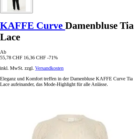
KAFFE Curve
Damenbluse Tia
Lace
Ab
55,78 CHF
16,36 CHF
-71%
inkl. MwSt. zzgl.
Versandkosten
Eleganz und Komfort treffen in der Damenbluse KAFFE Curve Tia
Lace aufeinander, das Mode-Highlight für alle Anlässe.