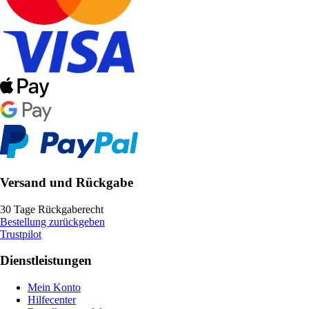
Versand und Rückgabe
30 Tage Rückgaberecht
Bestellung zurückgeben
Trustpilot
Dienstleistungen
Mein Konto
Hilfecenter