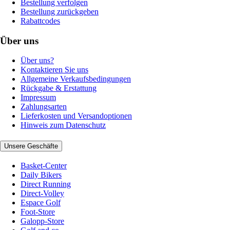
Bestellung verfolgen
Bestellung zurückgeben
Rabattcodes
Über uns
Über uns?
Kontaktieren Sie uns
Allgemeine Verkaufsbedingungen
Rückgabe & Erstattung
Impressum
Zahlungsarten
Lieferkosten und Versandoptionen
Hinweis zum Datenschutz
Unsere Geschäfte
Basket-Center
Daily Bikers
Direct Running
Direct-Volley
Espace Golf
Foot-Store
Galopp-Store