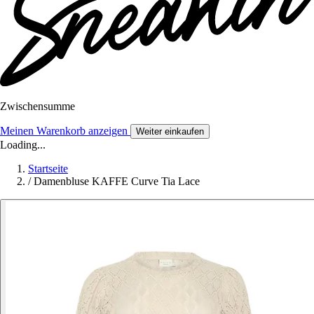
Zwischensumme
Meinen Warenkorb anzeigen
Weiter einkaufen
Loading...
Startseite
/
Damenbluse KAFFE Curve Tia Lace