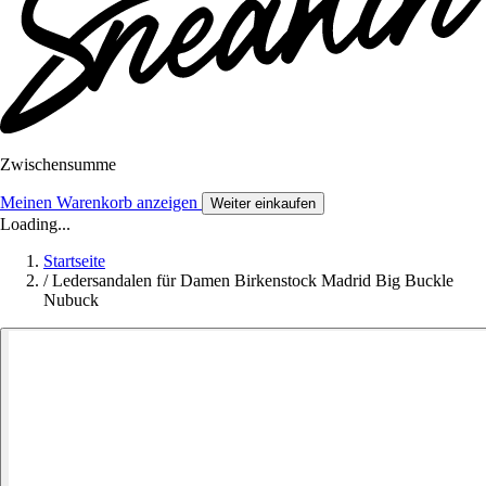
Zwischensumme
Meinen Warenkorb anzeigen
Weiter einkaufen
Loading...
Startseite
/
Ledersandalen für Damen Birkenstock Madrid Big Buckle
Nubuck