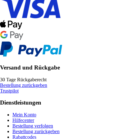
Versand und Rückgabe
30 Tage Rückgaberecht
Bestellung zurückgeben
Trustpilot
Dienstleistungen
Mein Konto
Hilfecenter
Bestellung verfolgen
Bestellung zurückgeben
Rabattcodes