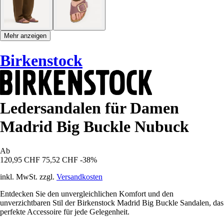
Mehr anzeigen
Birkenstock
Ledersandalen für Damen
Madrid Big Buckle Nubuck
Ab
120,95 CHF
75,52 CHF
-38%
inkl. MwSt. zzgl.
Versandkosten
Entdecken Sie den unvergleichlichen Komfort und den
unverzichtbaren Stil der Birkenstock Madrid Big Buckle Sandalen, das
perfekte Accessoire für jede Gelegenheit.