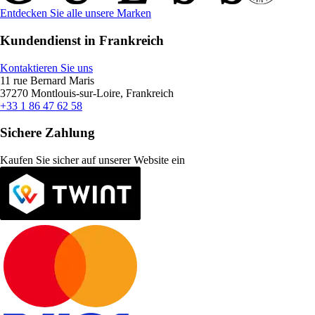
Entdecken Sie alle unsere Marken
Kundendienst in Frankreich
Kontaktieren Sie uns
11 rue Bernard Maris
37270 Montlouis-sur-Loire, Frankreich
+33 1 86 47 62 58
Sichere Zahlung
Kaufen Sie sicher auf unserer Website ein