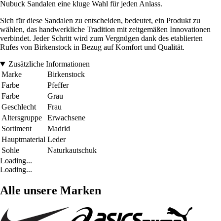
Nubuck Sandalen eine kluge Wahl für jeden Anlass.
Sich für diese Sandalen zu entscheiden, bedeutet, ein Produkt zu
wählen, das handwerkliche Tradition mit zeitgemäßen Innovationen
verbindet. Jeder Schritt wird zum Vergnügen dank des etablierten
Rufes von Birkenstock in Bezug auf Komfort und Qualität.
Zusätzliche Informationen
Marke
Birkenstock
Farbe
Pfeffer
Farbe
Grau
Geschlecht
Frau
Altersgruppe
Erwachsene
Sortiment
Madrid
Hauptmaterial
Leder
Sohle
Naturkautschuk
Loading...
Loading...
Alle unsere Marken