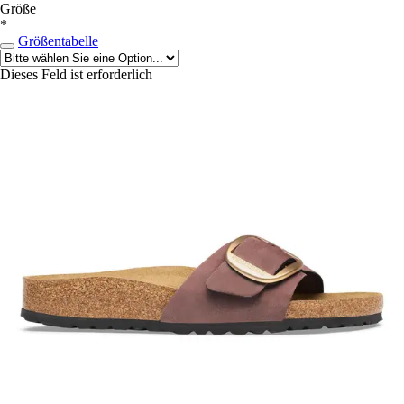
Größe
*
Größentabelle
Dieses Feld ist erforderlich