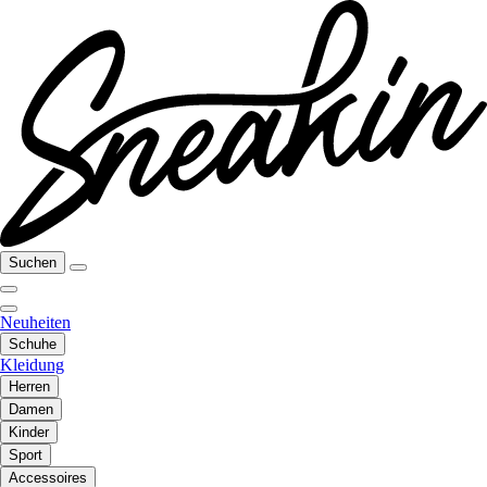
Suchen
Neuheiten
Schuhe
Kleidung
Herren
Damen
Kinder
Sport
Accessoires