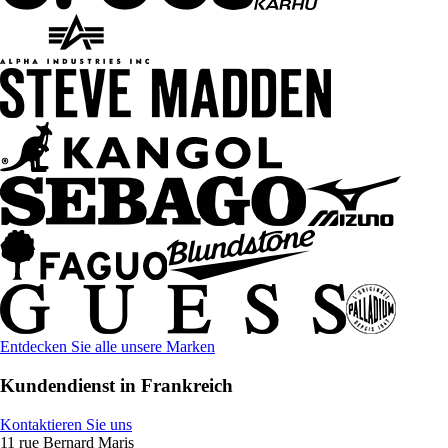
Entdecken Sie alle unsere Marken
Kundendienst in Frankreich
Kontaktieren Sie uns
11 rue Bernard Maris