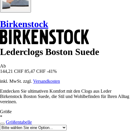
Birkenstock
Lederclogs Boston Suede
Ab
144,21 CHF
85,47 CHF
-41%
inkl. MwSt. zzgl.
Versandkosten
Entdecken Sie ultimativen Komfort mit den Clogs aus Leder
Birkenstock Boston Suede, die Stil und Wohlbefinden für Ihren Alltag
vereinen.
Größe
*
Größentabelle