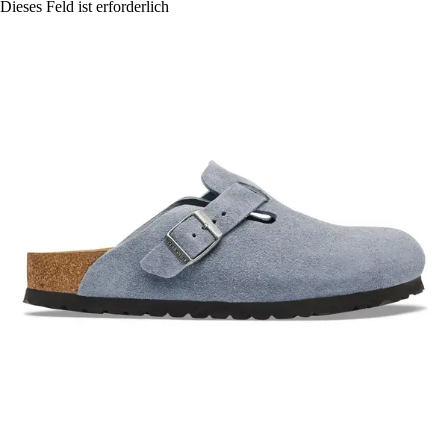
Dieses Feld ist erforderlich