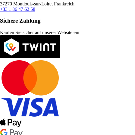
37270 Montlouis-sur-Loire, Frankreich
+33 1 86 47 62 58
Sichere Zahlung
Kaufen Sie sicher auf unserer Website ein