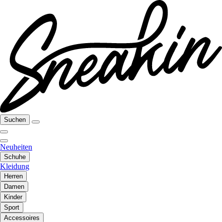
Suchen
Neuheiten
Schuhe
Kleidung
Herren
Damen
Kinder
Sport
Accessoires