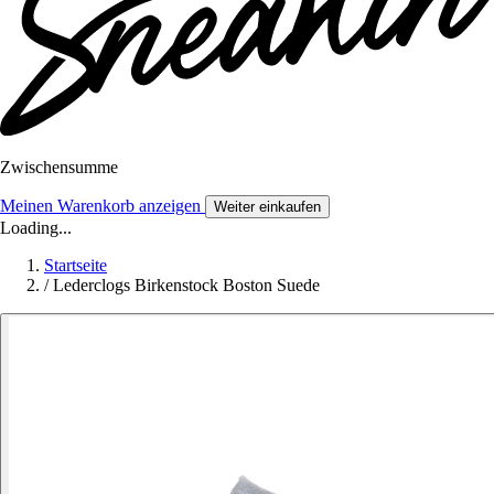
Zwischensumme
Meinen Warenkorb anzeigen
Weiter einkaufen
Loading...
Startseite
/
Lederclogs Birkenstock Boston Suede