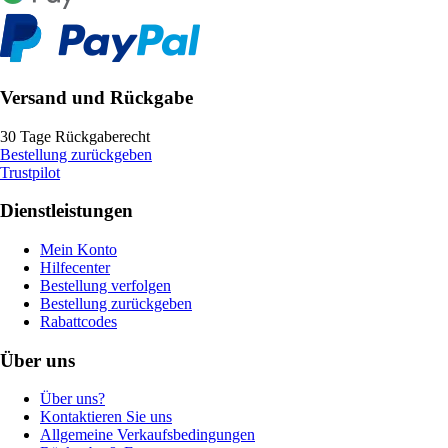
Versand und Rückgabe
30 Tage Rückgaberecht
Bestellung zurückgeben
Trustpilot
Dienstleistungen
Mein Konto
Hilfecenter
Bestellung verfolgen
Bestellung zurückgeben
Rabattcodes
Über uns
Über uns?
Kontaktieren Sie uns
Allgemeine Verkaufsbedingungen