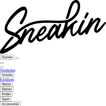
Suchen
Neuheiten
Schuhe
Kleidung
Herren
Damen
Kinder
Sport
Accessoires