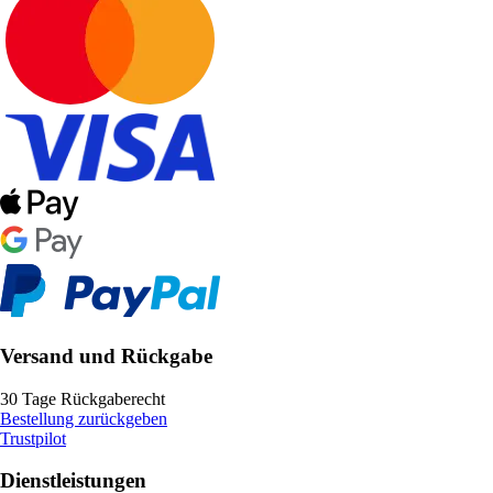
Versand und Rückgabe
30 Tage Rückgaberecht
Bestellung zurückgeben
Trustpilot
Dienstleistungen