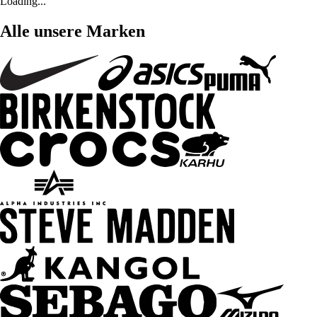
Loading...
Alle unsere Marken