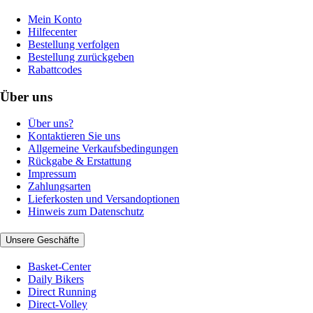
Mein Konto
Hilfecenter
Bestellung verfolgen
Bestellung zurückgeben
Rabattcodes
Über uns
Über uns?
Kontaktieren Sie uns
Allgemeine Verkaufsbedingungen
Rückgabe & Erstattung
Impressum
Zahlungsarten
Lieferkosten und Versandoptionen
Hinweis zum Datenschutz
Unsere Geschäfte
Basket-Center
Daily Bikers
Direct Running
Direct-Volley