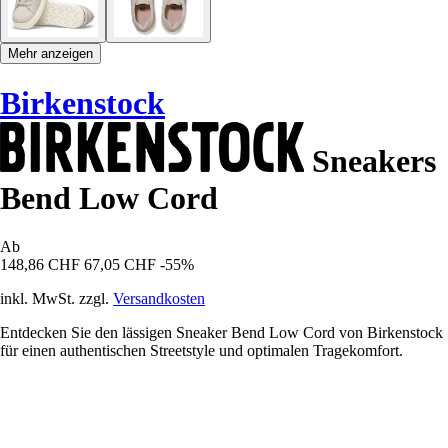
Mehr anzeigen
Birkenstock
Sneakers
Bend Low Cord
Ab
148,86 CHF
67,05 CHF
-55%
inkl. MwSt. zzgl.
Versandkosten
Entdecken Sie den lässigen Sneaker Bend Low Cord von Birkenstock
für einen authentischen Streetstyle und optimalen Tragekomfort.