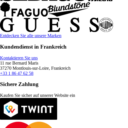
Entdecken Sie alle unsere Marken
Kundendienst in Frankreich
Kontaktieren Sie uns
11 rue Bernard Maris
37270 Montlouis-sur-Loire, Frankreich
+33 1 86 47 62 58
Sichere Zahlung
Kaufen Sie sicher auf unserer Website ein