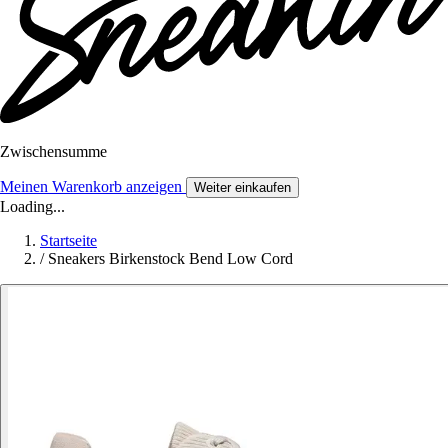
Zwischensumme
Meinen Warenkorb anzeigen
Weiter einkaufen
Loading...
Startseite
/
Sneakers Birkenstock Bend Low Cord