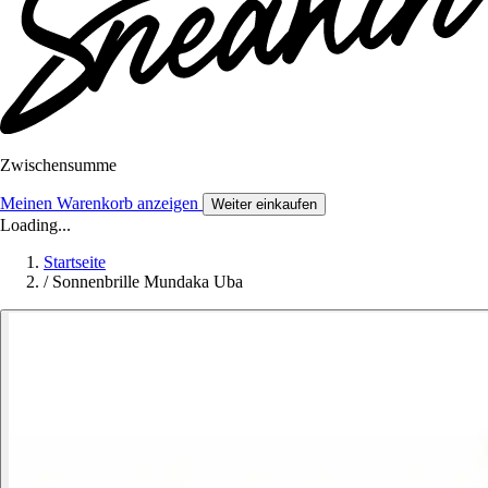
Zwischensumme
Meinen Warenkorb anzeigen
Weiter einkaufen
Loading...
Startseite
/
Sonnenbrille Mundaka Uba