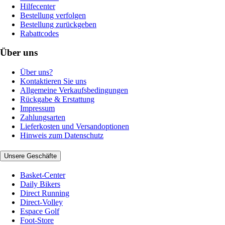
Hilfecenter
Bestellung verfolgen
Bestellung zurückgeben
Rabattcodes
Über uns
Über uns?
Kontaktieren Sie uns
Allgemeine Verkaufsbedingungen
Rückgabe & Erstattung
Impressum
Zahlungsarten
Lieferkosten und Versandoptionen
Hinweis zum Datenschutz
Unsere Geschäfte
Basket-Center
Daily Bikers
Direct Running
Direct-Volley
Espace Golf
Foot-Store