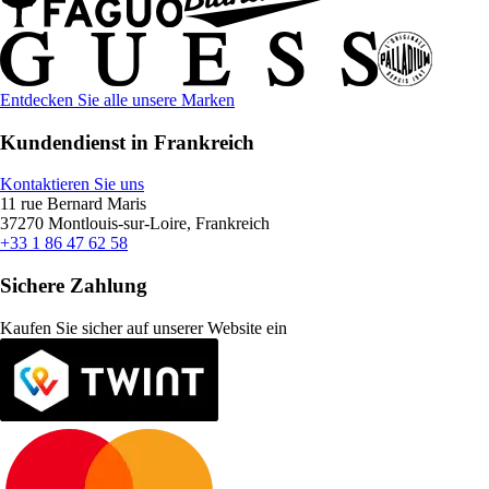
Entdecken Sie alle unsere Marken
Kundendienst in Frankreich
Kontaktieren Sie uns
11 rue Bernard Maris
37270 Montlouis-sur-Loire, Frankreich
+33 1 86 47 62 58
Sichere Zahlung
Kaufen Sie sicher auf unserer Website ein