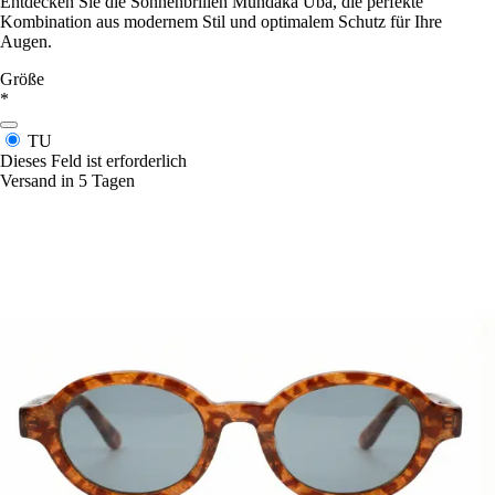
Entdecken Sie die Sonnenbrillen Mundaka Uba, die perfekte
Kombination aus modernem Stil und optimalem Schutz für Ihre
Augen.
Größe
*
TU
Dieses Feld ist erforderlich
Versand in 5 Tagen