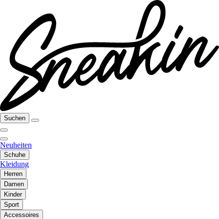
Suchen
Neuheiten
Schuhe
Kleidung
Herren
Damen
Kinder
Sport
Accessoires