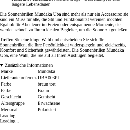
längere Lebensdauer.
Die Sonnenbrillen Mundaka Uba sind mehr als nur ein Accessoire; sie
sind ein Muss für alle, die Stil und Funktionalität vereinen möchten.
Egal ob für Abenteuer im Freien oder entspannende Momente, sie
werden schnell zu Ihrem idealen Begleiter, um die Sonne zu genießen.
Treffen Sie eine kluge Wahl und entscheiden Sie sich für
Sonnenbrillen, die Ihre Persönlichkeit widerspiegeln und gleichzeitig
Komfort und Sicherheit gewährleisten. Die Sonnenbrillen Mundaka
Uba, eine Wahl, die Sie auf all Ihren Ausflügen begleitet.
Zusätzliche Informationen
Marke
Mundaka
Lieferantenreferenz
UBA003PL
Farbe
braun tort
Farbe
Braun
Geschlecht
Gemischt
Altersgruppe
Erwachsene
Merkmal
Polarisiert
Loading...
Loading...