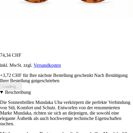
74,34 CHF
inkl. MwSt. zzgl.
Versandkosten
+3,72 CHF
für Ihre nächste Bestellung geschenkt
Nach Bestätigung
Ihrer Bestellung gutgeschrieben
Loading...
Beschreibung
Die Sonnenbrillen Mundaka Uba verkörpern die perfekte Verbindung
von Stil, Komfort und Schutz. Entworfen von der renommierten
Marke Mundaka, richten sie sich an diejenigen, die sowohl eine
elegante Ästhetik als auch hochwertige technische Eigenschaften
suchen.