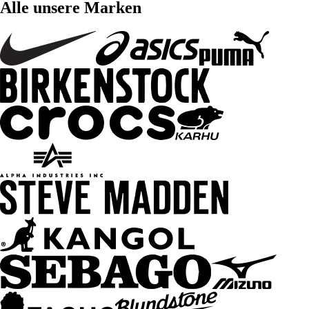
Alle unsere Marken