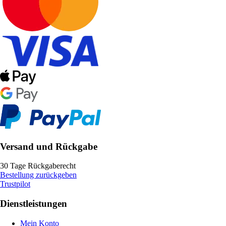
Versand und Rückgabe
30 Tage Rückgaberecht
Bestellung zurückgeben
Trustpilot
Dienstleistungen
Mein Konto