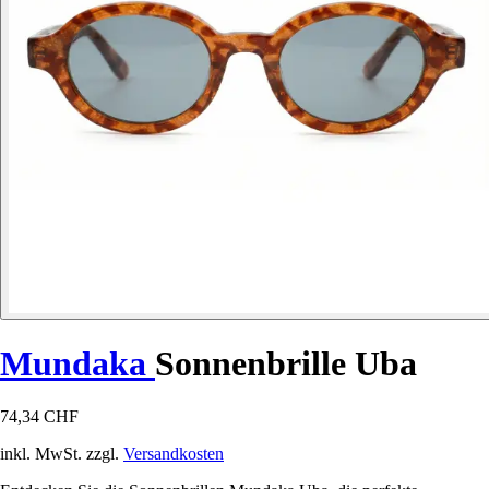
Mundaka
Sonnenbrille Uba
74,34 CHF
inkl. MwSt. zzgl.
Versandkosten