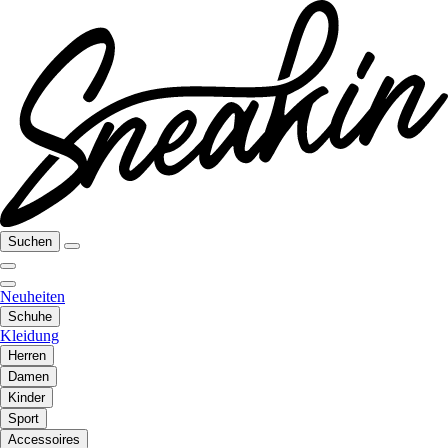
Suchen
Neuheiten
Schuhe
Kleidung
Herren
Damen
Kinder
Sport
Accessoires