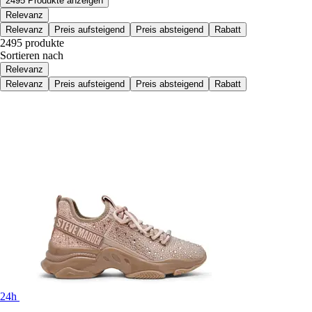
2495 Produkte anzeigen
Relevanz
Relevanz
Preis aufsteigend
Preis absteigend
Rabatt
2495 produkte
Sortieren nach
Relevanz
Relevanz
Preis aufsteigend
Preis absteigend
Rabatt
24h