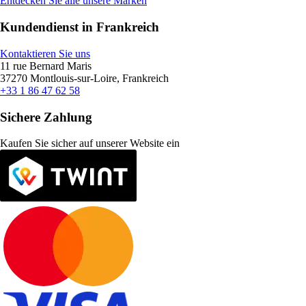
Entdecken Sie alle unsere Marken
Kundendienst in Frankreich
Kontaktieren Sie uns
11 rue Bernard Maris
37270 Montlouis-sur-Loire, Frankreich
+33 1 86 47 62 58
Sichere Zahlung
Kaufen Sie sicher auf unserer Website ein