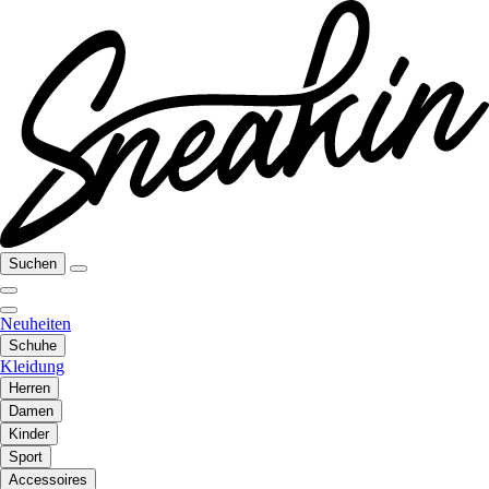
Suchen
Neuheiten
Schuhe
Kleidung
Herren
Damen
Kinder
Sport
Accessoires