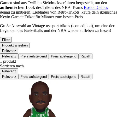
Garnett sind aus Twill im Siebdruckverfahren hergestellt, um den
authentischen Look
des Trikots des NBA-Teams
Boston Celtics
genau zu imitieren. Liebhaber von Retro-Trikots, kaufe dein ikonisches
Kevin Garnett Trikot für Männer zum besten Preis.
Große Auswahl an Vintage us sport trikots (icon edition), um eine der
Legenden des Basketballs und der NBA wieder aufleben zu lassen!
Filter
Produkt ansehen
Relevanz
Relevanz
Preis aufsteigend
Preis absteigend
Rabatt
1 produkt
Sortieren nach
Relevanz
Relevanz
Preis aufsteigend
Preis absteigend
Rabatt