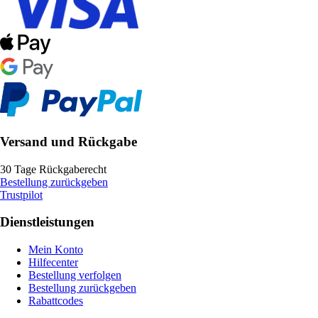
Versand und Rückgabe
30 Tage Rückgaberecht
Bestellung zurückgeben
Trustpilot
Dienstleistungen
Mein Konto
Hilfecenter
Bestellung verfolgen
Bestellung zurückgeben
Rabattcodes