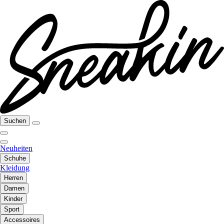
Suchen
Neuheiten
Schuhe
Kleidung
Herren
Damen
Kinder
Sport
Accessoires