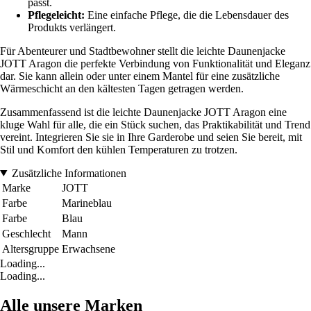
passt.
Pflegeleicht:
Eine einfache Pflege, die die Lebensdauer des
Produkts verlängert.
Für Abenteurer und Stadtbewohner stellt die leichte Daunenjacke
JOTT Aragon die perfekte Verbindung von Funktionalität und Eleganz
dar. Sie kann allein oder unter einem Mantel für eine zusätzliche
Wärmeschicht an den kältesten Tagen getragen werden.
Zusammenfassend ist die leichte Daunenjacke JOTT Aragon eine
kluge Wahl für alle, die ein Stück suchen, das Praktikabilität und Trend
vereint. Integrieren Sie sie in Ihre Garderobe und seien Sie bereit, mit
Stil und Komfort den kühlen Temperaturen zu trotzen.
Zusätzliche Informationen
Marke
JOTT
Farbe
Marineblau
Farbe
Blau
Geschlecht
Mann
Altersgruppe
Erwachsene
Loading...
Loading...
Alle unsere Marken