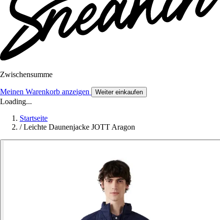
Zwischensumme
Meinen Warenkorb anzeigen
Weiter einkaufen
Loading...
Startseite
/
Leichte Daunenjacke JOTT Aragon