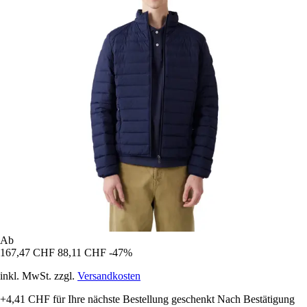
Ab
167,47 CHF
88,11 CHF
-47%
inkl. MwSt. zzgl.
Versandkosten
+4,41 CHF
für Ihre nächste Bestellung geschenkt
Nach Bestätigung