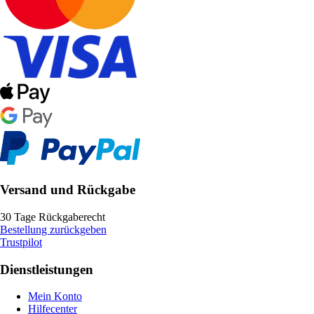
Versand und Rückgabe
30 Tage Rückgaberecht
Bestellung zurückgeben
Trustpilot
Dienstleistungen
Mein Konto
Hilfecenter