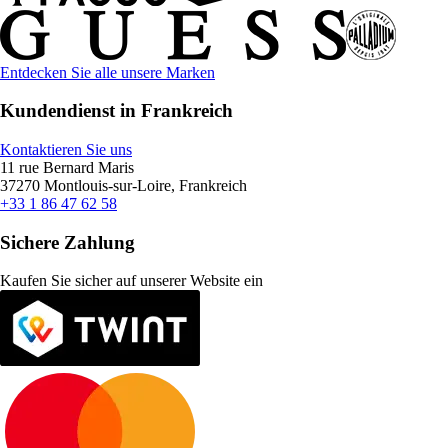
Entdecken Sie alle unsere Marken
Kundendienst in Frankreich
Kontaktieren Sie uns
11 rue Bernard Maris
37270 Montlouis-sur-Loire, Frankreich
+33 1 86 47 62 58
Sichere Zahlung
Kaufen Sie sicher auf unserer Website ein