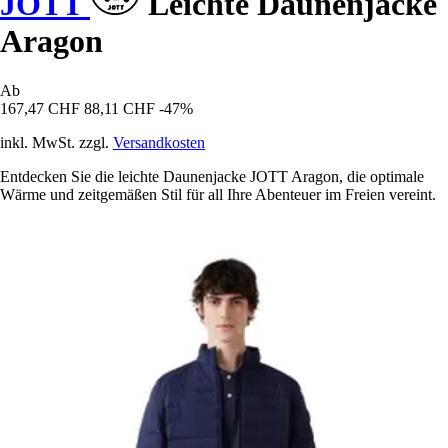
JOTT
Leichte Daunenjacke
Aragon
Ab
167,47 CHF
88,11 CHF
-47%
inkl. MwSt. zzgl.
Versandkosten
Entdecken Sie die leichte Daunenjacke JOTT Aragon, die optimale
Wärme und zeitgemäßen Stil für all Ihre Abenteuer im Freien vereint.