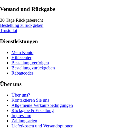
Versand und Rückgabe
30 Tage Rückgaberecht
Bestellung zurückgeben
Trustpilot
Dienstleistungen
Mein Konto
Hilfecenter
Bestellung verfolgen
Bestellung zurückgeben
Rabattcodes
Über uns
Über uns?
Kontaktieren Sie uns
Allgemeine Verkaufsbedingungen
Rückgabe & Erstattung
Impressum
Zahlungsarten
Lieferkosten und Versandoptionen