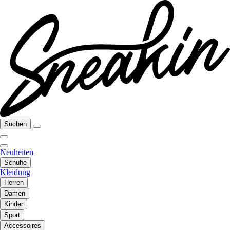
Suchen
Neuheiten
Schuhe
Kleidung
Herren
Damen
Kinder
Sport
Accessoires