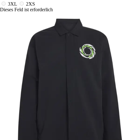
3XL
2XS
Dieses Feld ist erforderlich