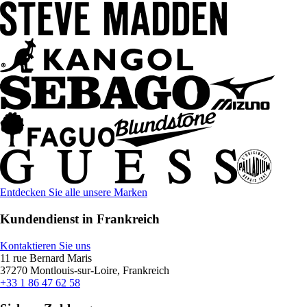
Entdecken Sie alle unsere Marken
Kundendienst in Frankreich
Kontaktieren Sie uns
11 rue Bernard Maris
37270 Montlouis-sur-Loire, Frankreich
+33 1 86 47 62 58