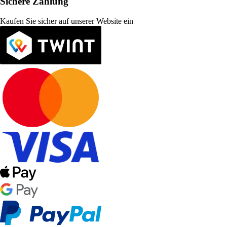
Sichere Zahlung
Kaufen Sie sicher auf unserer Website ein