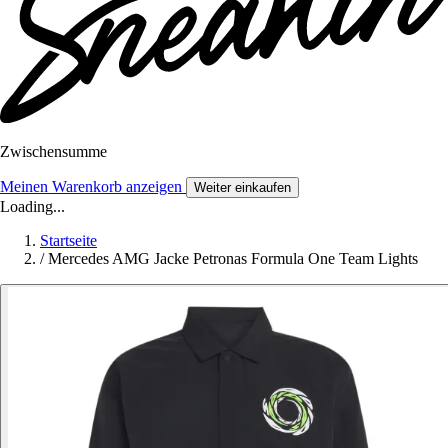
Zwischensumme
Meinen Warenkorb anzeigen
Weiter einkaufen
Loading...
Startseite
/
Mercedes AMG Jacke Petronas Formula One Team Lights