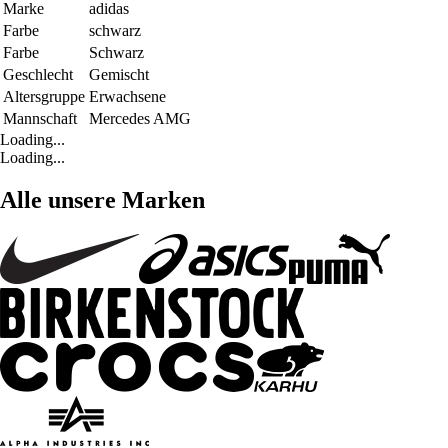
Marke
adidas
Farbe
schwarz
Farbe
Schwarz
Geschlecht
Gemischt
Altersgruppe
Erwachsene
Mannschaft
Mercedes AMG
Loading...
Loading...
Alle unsere Marken