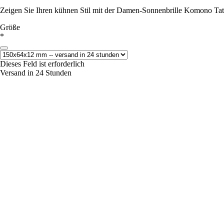
Zeigen Sie Ihren kühnen Stil mit der Damen-Sonnenbrille Komono Tate
Größe
*
Dieses Feld ist erforderlich
Versand in 24 Stunden