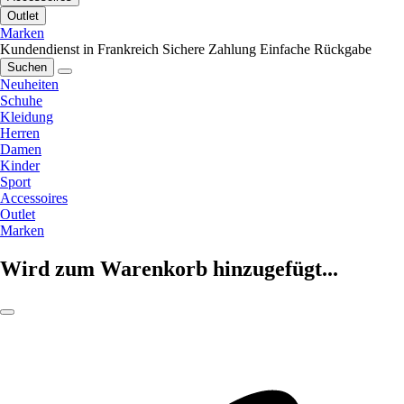
Outlet
Marken
Kundendienst in Frankreich
Sichere Zahlung
Einfache Rückgabe
Suchen
Neuheiten
Schuhe
Kleidung
Herren
Damen
Kinder
Sport
Accessoires
Outlet
Marken
Wird zum Warenkorb hinzugefügt...