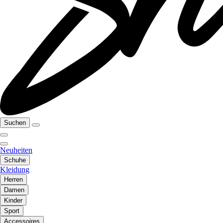
Suchen
Neuheiten
Schuhe
Kleidung
Herren
Damen
Kinder
Sport
Accessoires