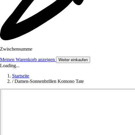
Zwischensumme
Meinen Warenkorb anzeigen
Weiter einkaufen
Loading...
Startseite
/
Damen-Sonnenbrillen Komono Tate