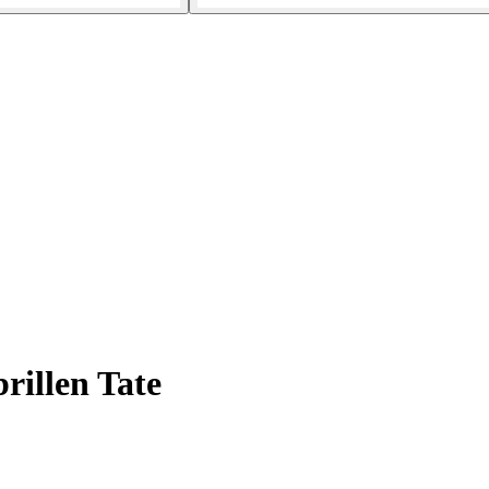
illen Tate