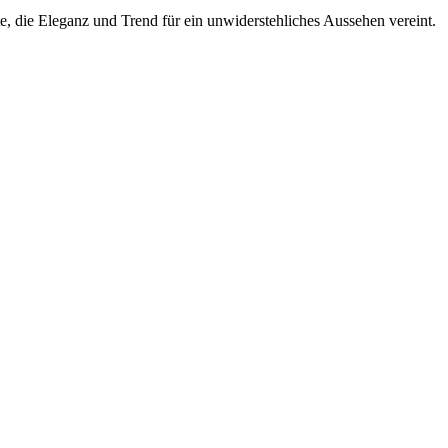
, die Eleganz und Trend für ein unwiderstehliches Aussehen vereint.