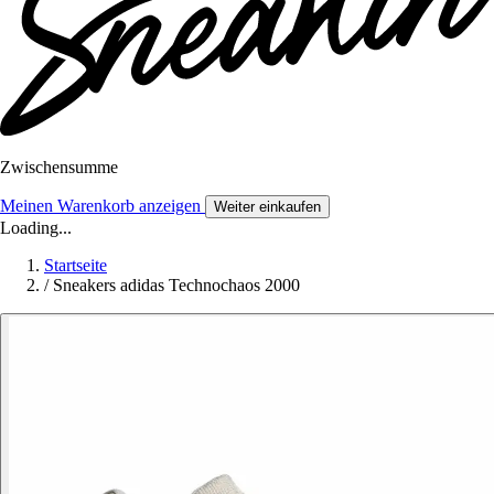
Zwischensumme
Meinen Warenkorb anzeigen
Weiter einkaufen
Loading...
Startseite
/
Sneakers adidas Technochaos 2000