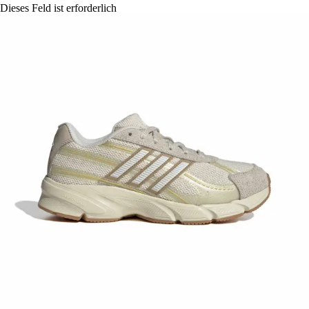
Dieses Feld ist erforderlich