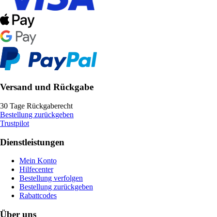
Versand und Rückgabe
30 Tage Rückgaberecht
Bestellung zurückgeben
Trustpilot
Dienstleistungen
Mein Konto
Hilfecenter
Bestellung verfolgen
Bestellung zurückgeben
Rabattcodes
Über uns