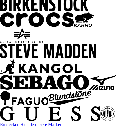
Entdecken Sie alle unsere Marken