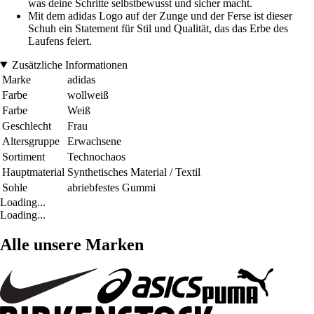
was deine Schritte selbstbewusst und sicher macht.
Mit dem adidas Logo auf der Zunge und der Ferse ist dieser
Schuh ein Statement für Stil und Qualität, das das Erbe des
Laufens feiert.
Zusätzliche Informationen
Marke
adidas
Farbe
wollweiß
Farbe
Weiß
Geschlecht
Frau
Altersgruppe
Erwachsene
Sortiment
Technochaos
Hauptmaterial
Synthetisches Material / Textil
Sohle
abriebfestes Gummi
Loading...
Loading...
Alle unsere Marken