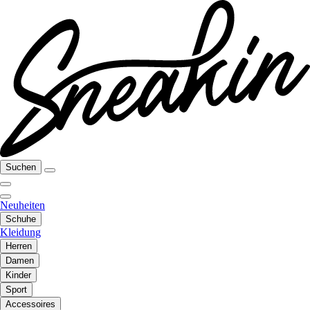
Suchen
Neuheiten
Schuhe
Kleidung
Herren
Damen
Kinder
Sport
Accessoires