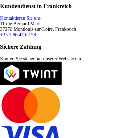
Kundendienst in Frankreich
Kontaktieren Sie uns
11 rue Bernard Maris
37270 Montlouis-sur-Loire, Frankreich
+33 1 86 47 62 58
Sichere Zahlung
Kaufen Sie sicher auf unserer Website ein