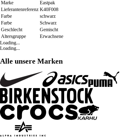
Marke
Eastpak
Lieferantenreferenz
K40F008
Farbe
schwarz
Farbe
Schwarz
Geschlecht
Gemischt
Altersgruppe
Erwachsene
Loading...
Loading...
Alle unsere Marken