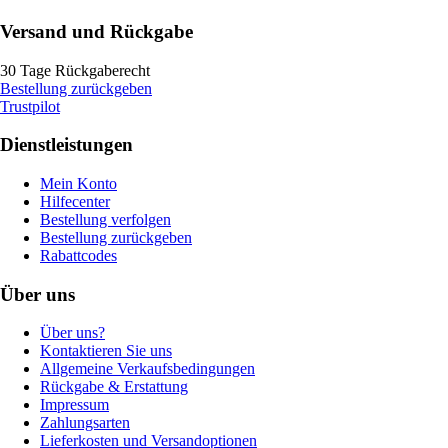
Versand und Rückgabe
30 Tage Rückgaberecht
Bestellung zurückgeben
Trustpilot
Dienstleistungen
Mein Konto
Hilfecenter
Bestellung verfolgen
Bestellung zurückgeben
Rabattcodes
Über uns
Über uns?
Kontaktieren Sie uns
Allgemeine Verkaufsbedingungen
Rückgabe & Erstattung
Impressum
Zahlungsarten
Lieferkosten und Versandoptionen