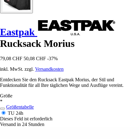
Eastpak
Rucksack Morius
79,08 CHF
50,08 CHF
-37%
inkl. MwSt. zzgl.
Versandkosten
Entdecken Sie den Rucksack Eastpak Morius, der Stil und
Funktionalität für all Ihre täglichen Wege und Ausflüge vereint.
Größe
*
Größentabelle
TU
24h
Dieses Feld ist erforderlich
Versand in 24 Stunden