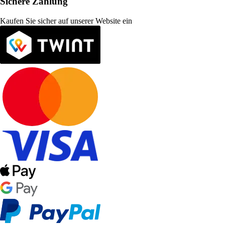
Sichere Zahlung
Kaufen Sie sicher auf unserer Website ein