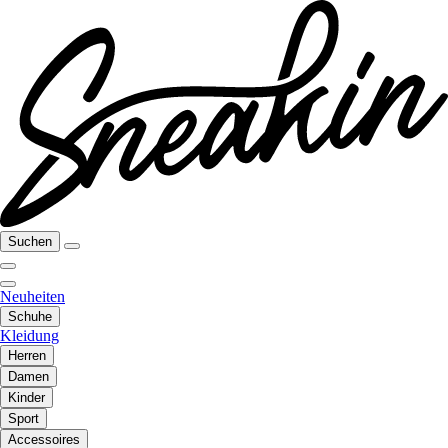
Suchen
Neuheiten
Schuhe
Kleidung
Herren
Damen
Kinder
Sport
Accessoires