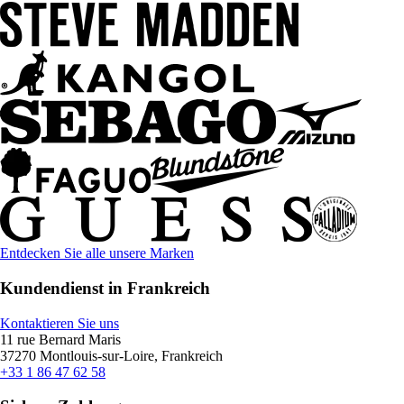
Entdecken Sie alle unsere Marken
Kundendienst in Frankreich
Kontaktieren Sie uns
11 rue Bernard Maris
37270 Montlouis-sur-Loire, Frankreich
+33 1 86 47 62 58