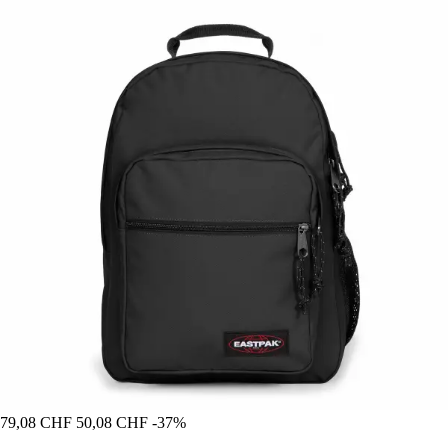
79,08 CHF
50,08 CHF
-37%