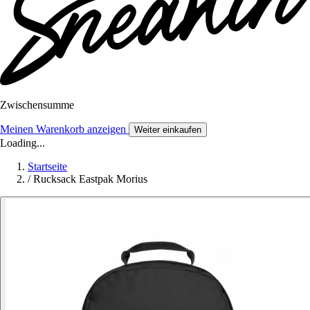
Zwischensumme
Meinen Warenkorb anzeigen
Weiter einkaufen
Loading...
Startseite
/
Rucksack Eastpak Morius