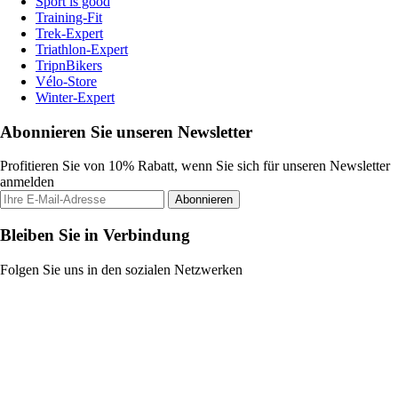
Sport is good
Training-Fit
Trek-Expert
Triathlon-Expert
TripnBikers
Vélo-Store
Winter-Expert
Abonnieren Sie unseren Newsletter
Profitieren Sie von 10% Rabatt, wenn Sie sich für unseren Newsletter
anmelden
Abonnieren
Bleiben Sie in Verbindung
Folgen Sie uns in den sozialen Netzwerken