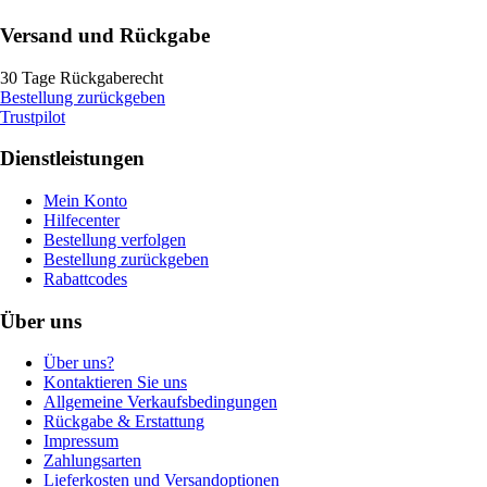
Versand und Rückgabe
30 Tage Rückgaberecht
Bestellung zurückgeben
Trustpilot
Dienstleistungen
Mein Konto
Hilfecenter
Bestellung verfolgen
Bestellung zurückgeben
Rabattcodes
Über uns
Über uns?
Kontaktieren Sie uns
Allgemeine Verkaufsbedingungen
Rückgabe & Erstattung
Impressum
Zahlungsarten
Lieferkosten und Versandoptionen