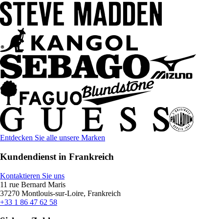
Entdecken Sie alle unsere Marken
Kundendienst in Frankreich
Kontaktieren Sie uns
11 rue Bernard Maris
37270 Montlouis-sur-Loire, Frankreich
+33 1 86 47 62 58