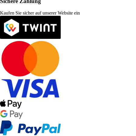
Sichere Zahlung
Kaufen Sie sicher auf unserer Website ein