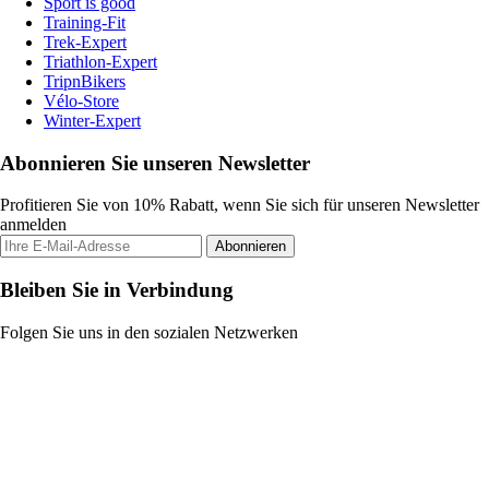
Sport is good
Training-Fit
Trek-Expert
Triathlon-Expert
TripnBikers
Vélo-Store
Winter-Expert
Abonnieren Sie unseren Newsletter
Profitieren Sie von 10% Rabatt, wenn Sie sich für unseren Newsletter
anmelden
Abonnieren
Bleiben Sie in Verbindung
Folgen Sie uns in den sozialen Netzwerken