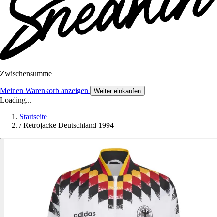
Zwischensumme
Meinen Warenkorb anzeigen
Weiter einkaufen
Loading...
Startseite
/
Retrojacke Deutschland 1994