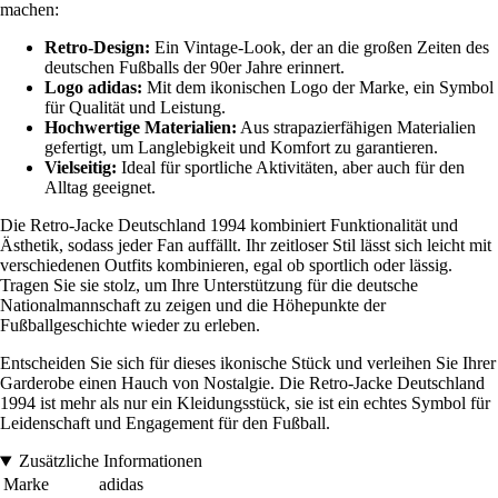
machen:
Retro-Design:
Ein Vintage-Look, der an die großen Zeiten des
deutschen Fußballs der 90er Jahre erinnert.
Logo adidas:
Mit dem ikonischen Logo der Marke, ein Symbol
für Qualität und Leistung.
Hochwertige Materialien:
Aus strapazierfähigen Materialien
gefertigt, um Langlebigkeit und Komfort zu garantieren.
Vielseitig:
Ideal für sportliche Aktivitäten, aber auch für den
Alltag geeignet.
Die Retro-Jacke Deutschland 1994 kombiniert Funktionalität und
Ästhetik, sodass jeder Fan auffällt. Ihr zeitloser Stil lässt sich leicht mit
verschiedenen Outfits kombinieren, egal ob sportlich oder lässig.
Tragen Sie sie stolz, um Ihre Unterstützung für die deutsche
Nationalmannschaft zu zeigen und die Höhepunkte der
Fußballgeschichte wieder zu erleben.
Entscheiden Sie sich für dieses ikonische Stück und verleihen Sie Ihrer
Garderobe einen Hauch von Nostalgie. Die Retro-Jacke Deutschland
1994 ist mehr als nur ein Kleidungsstück, sie ist ein echtes Symbol für
Leidenschaft und Engagement für den Fußball.
Zusätzliche Informationen
Marke
adidas