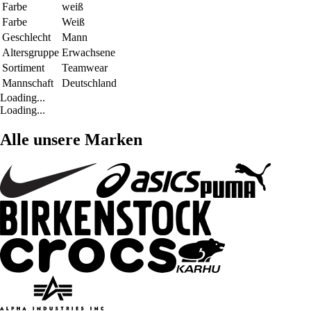
Farbe
weiß
Farbe
Weiß
Geschlecht
Mann
Altersgruppe
Erwachsene
Sortiment
Teamwear
Mannschaft
Deutschland
Loading...
Loading...
Alle unsere Marken