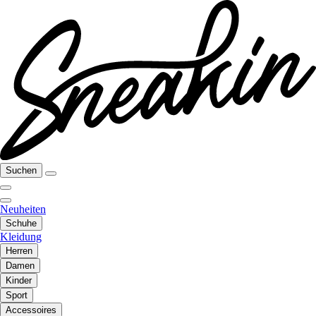
Suchen
Neuheiten
Schuhe
Kleidung
Herren
Damen
Kinder
Sport
Accessoires