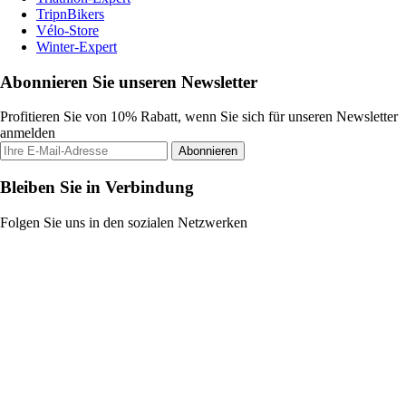
TripnBikers
Vélo-Store
Winter-Expert
Abonnieren Sie unseren Newsletter
Profitieren Sie von 10% Rabatt, wenn Sie sich für unseren Newsletter
anmelden
Abonnieren
Bleiben Sie in Verbindung
Folgen Sie uns in den sozialen Netzwerken