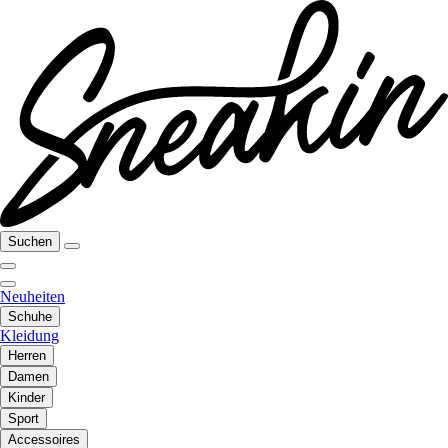
Suchen
Neuheiten
Schuhe
Kleidung
Herren
Damen
Kinder
Sport
Accessoires