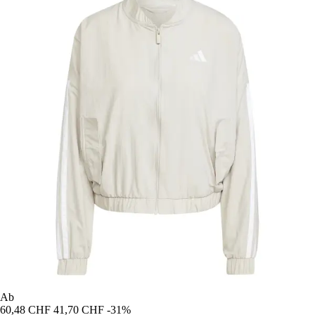
Ab
60,48 CHF
41,70 CHF
-31%