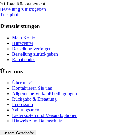
30 Tage Rückgaberecht
Bestellung zurückgeben
Trustpilot
Dienstleistungen
Mein Konto
Hilfecenter
Bestellung verfolgen
Bestellung zurückgeben
Rabattcodes
Über uns
Über uns?
Kontaktieren Sie uns
Allgemeine Verkaufsbedingungen
Rückgabe & Erstattung
Impressum
Zahlungsarten
Lieferkosten und Versandoptionen
Hinweis zum Datenschutz
Unsere Geschäfte