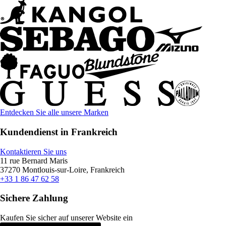
Entdecken Sie alle unsere Marken
Kundendienst in Frankreich
Kontaktieren Sie uns
11 rue Bernard Maris
37270 Montlouis-sur-Loire, Frankreich
+33 1 86 47 62 58
Sichere Zahlung
Kaufen Sie sicher auf unserer Website ein