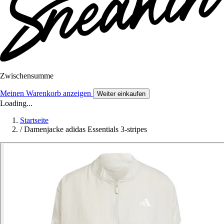
Zwischensumme
Meinen Warenkorb anzeigen
Weiter einkaufen
Loading...
Startseite
/
Damenjacke adidas Essentials 3-stripes