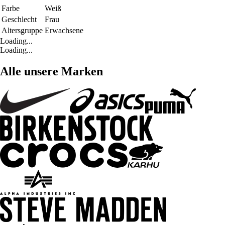
Farbe
Weiß
Geschlecht
Frau
Altersgruppe
Erwachsene
Loading...
Loading...
Alle unsere Marken