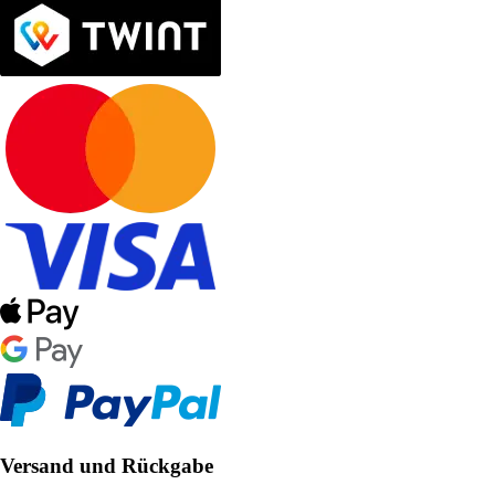
Versand und Rückgabe