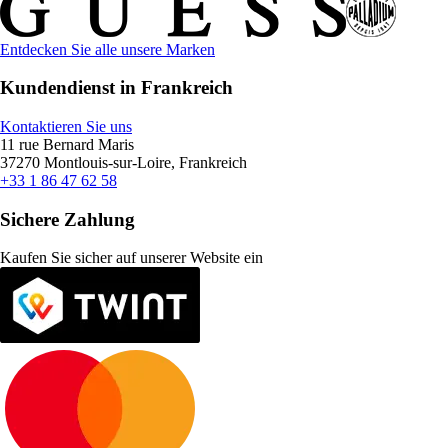
Entdecken Sie alle unsere Marken
Kundendienst in Frankreich
Kontaktieren Sie uns
11 rue Bernard Maris
37270 Montlouis-sur-Loire, Frankreich
+33 1 86 47 62 58
Sichere Zahlung
Kaufen Sie sicher auf unserer Website ein