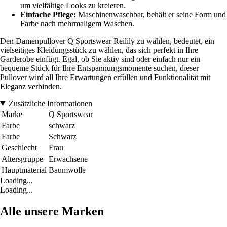
um vielfältige Looks zu kreieren.
Einfache Pflege:
Maschinenwaschbar, behält er seine Form und
Farbe nach mehrmaligem Waschen.
Den Damenpullover Q Sportswear Reilily zu wählen, bedeutet, ein
vielseitiges Kleidungsstück zu wählen, das sich perfekt in Ihre
Garderobe einfügt. Egal, ob Sie aktiv sind oder einfach nur ein
bequeme Stück für Ihre Entspannungsmomente suchen, dieser
Pullover wird all Ihre Erwartungen erfüllen und Funktionalität mit
Eleganz verbinden.
Zusätzliche Informationen
Marke
Q Sportswear
Farbe
schwarz
Farbe
Schwarz
Geschlecht
Frau
Altersgruppe
Erwachsene
Hauptmaterial
Baumwolle
Loading...
Loading...
Alle unsere Marken