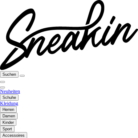
Suchen
Neuheiten
Schuhe
Kleidung
Herren
Damen
Kinder
Sport
Accessoires