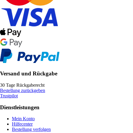
Versand und Rückgabe
30 Tage Rückgaberecht
Bestellung zurückgeben
Trustpilot
Dienstleistungen
Mein Konto
Hilfecenter
Bestellung verfolgen