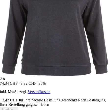
Ab
74,34 CHF
48,32 CHF
-35%
inkl. MwSt. zzgl.
Versandkosten
+2,42 CHF
für Ihre nächste Bestellung geschenkt
Nach Bestätigung
Ihrer Bestellung gutgeschrieben
Loading...