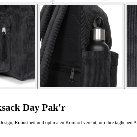
sack Day Pak'r
esign, Robustheit und optimalen Komfort vereint, um Ihre täglichen Au