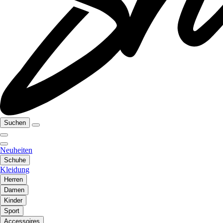
Suchen
Neuheiten
Schuhe
Kleidung
Herren
Damen
Kinder
Sport
Accessoires