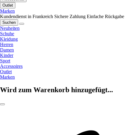
Outlet
Marken
Kundendienst in Frankreich
Sichere Zahlung
Einfache Rückgabe
Suchen
Neuheiten
Schuhe
Kleidung
Herren
Damen
Kinder
Sport
Accessoires
Outlet
Marken
Wird zum Warenkorb hinzugefügt...