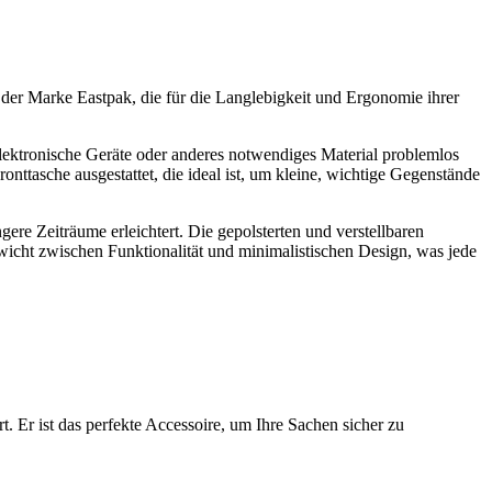
 der Marke Eastpak, die für die Langlebigkeit und Ergonomie ihrer
lektronische Geräte oder anderes notwendiges Material problemlos
onttasche ausgestattet, die ideal ist, um kleine, wichtige Gegenstände
gere Zeiträume erleichtert. Die gepolsterten und verstellbaren
wicht zwischen Funktionalität und minimalistischen Design, was jede
. Er ist das perfekte Accessoire, um Ihre Sachen sicher zu