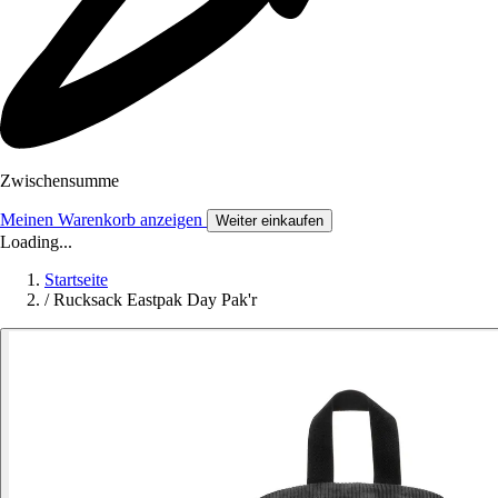
Zwischensumme
Meinen Warenkorb anzeigen
Weiter einkaufen
Loading...
Startseite
/
Rucksack Eastpak Day Pak'r