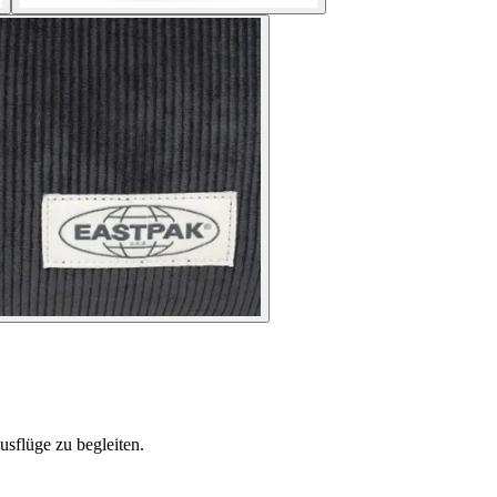
sflüge zu begleiten.