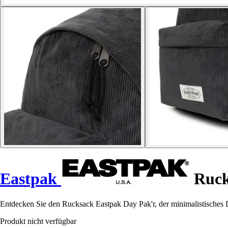
Eastpak
Ruck
Entdecken Sie den Rucksack Eastpak Day Pak'r, der minimalistisches D
Produkt nicht verfügbar