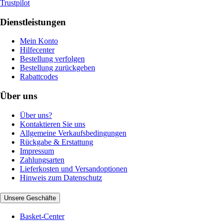
Trustpilot
Dienstleistungen
Mein Konto
Hilfecenter
Bestellung verfolgen
Bestellung zurückgeben
Rabattcodes
Über uns
Über uns?
Kontaktieren Sie uns
Allgemeine Verkaufsbedingungen
Rückgabe & Erstattung
Impressum
Zahlungsarten
Lieferkosten und Versandoptionen
Hinweis zum Datenschutz
Unsere Geschäfte
Basket-Center