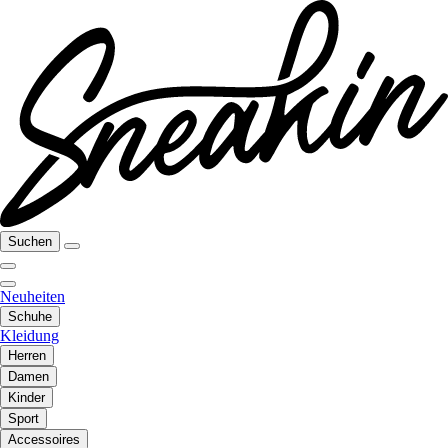
Suchen
Neuheiten
Schuhe
Kleidung
Herren
Damen
Kinder
Sport
Accessoires