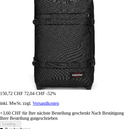
150,72 CHF
72,04 CHF
-52%
inkl. MwSt. zzgl.
Versandkosten
+3,60 CHF
für Ihre nächste Bestellung geschenkt
Nach Bestätigung
Ihrer Bestellung gutgeschrieben
Loading...