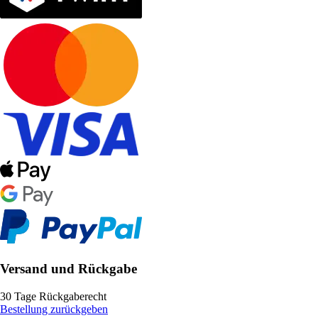
Versand und Rückgabe
30 Tage Rückgaberecht
Bestellung zurückgeben