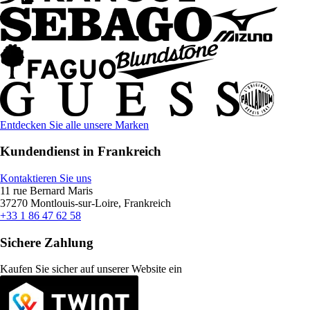
Entdecken Sie alle unsere Marken
Kundendienst in Frankreich
Kontaktieren Sie uns
11 rue Bernard Maris
37270 Montlouis-sur-Loire, Frankreich
+33 1 86 47 62 58
Sichere Zahlung
Kaufen Sie sicher auf unserer Website ein