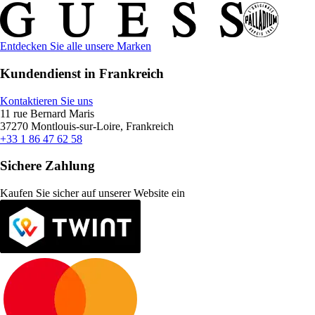
Entdecken Sie alle unsere Marken
Kundendienst in Frankreich
Kontaktieren Sie uns
11 rue Bernard Maris
37270 Montlouis-sur-Loire, Frankreich
+33 1 86 47 62 58
Sichere Zahlung
Kaufen Sie sicher auf unserer Website ein