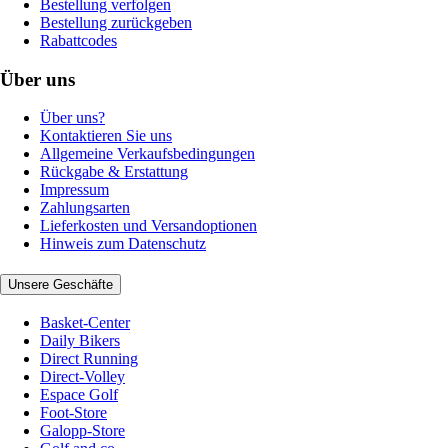
Bestellung verfolgen
Bestellung zurückgeben
Rabattcodes
Über uns
Über uns?
Kontaktieren Sie uns
Allgemeine Verkaufsbedingungen
Rückgabe & Erstattung
Impressum
Zahlungsarten
Lieferkosten und Versandoptionen
Hinweis zum Datenschutz
Unsere Geschäfte
Basket-Center
Daily Bikers
Direct Running
Direct-Volley
Espace Golf
Foot-Store
Galopp-Store