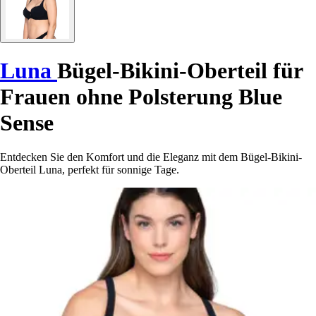
Luna
Bügel-Bikini-Oberteil für
Frauen ohne Polsterung Blue
Sense
Entdecken Sie den Komfort und die Eleganz mit dem Bügel-Bikini-
Oberteil Luna, perfekt für sonnige Tage.