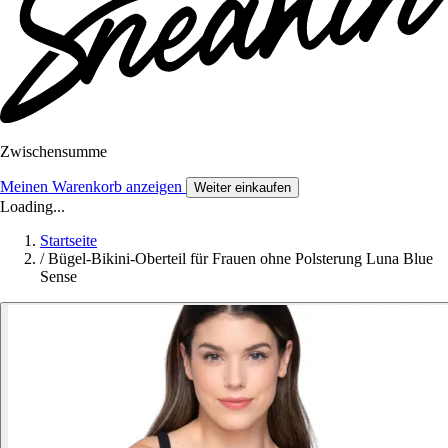
Zwischensumme
Meinen Warenkorb anzeigen
Weiter einkaufen
Loading...
Startseite
/
Bügel-Bikini-Oberteil für Frauen ohne Polsterung Luna Blue
Sense