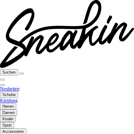
Suchen
Neuheiten
Schuhe
Kleidung
Herren
Damen
Kinder
Sport
Accessoires