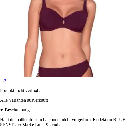
+-2
Produkt nicht verfügbar
Alle Varianten ausverkauft
Beschreibung
Haut de maillot de bain balconnet nicht vorgeformt Kollektion BLUE
SENSE der Marke Luna Splendida.