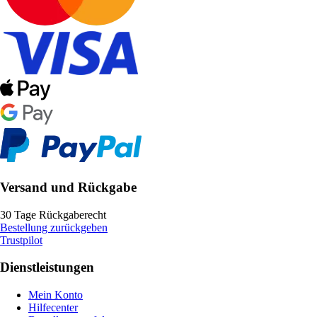
Versand und Rückgabe
30 Tage Rückgaberecht
Bestellung zurückgeben
Trustpilot
Dienstleistungen
Mein Konto
Hilfecenter