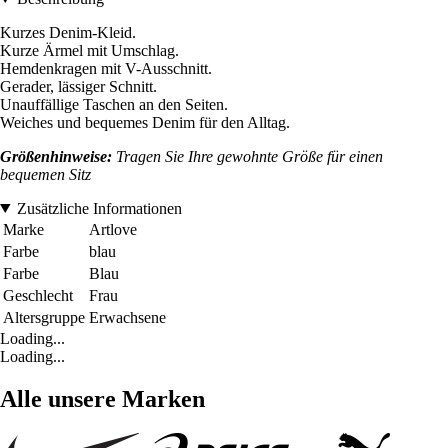
Kurzes Denim-Kleid.
Kurze Ärmel mit Umschlag.
Hemdenkragen mit V-Ausschnitt.
Gerader, lässiger Schnitt.
Unauffällige Taschen an den Seiten.
Weiches und bequemes Denim für den Alltag.
Größenhinweise:
Tragen Sie Ihre gewohnte Größe für einen
bequemen Sitz
Zusätzliche Informationen
Marke
Artlove
Farbe
blau
Farbe
Blau
Geschlecht
Frau
Altersgruppe
Erwachsene
Loading...
Loading...
Alle unsere Marken