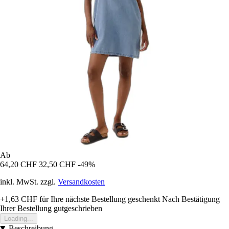
Ab
64,20 CHF
32,50 CHF
-49%
inkl. MwSt. zzgl.
Versandkosten
+1,63 CHF
für Ihre nächste Bestellung geschenkt
Nach Bestätigung
Ihrer Bestellung gutgeschrieben
Loading...
Beschreibung