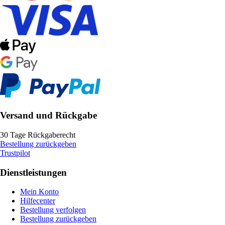
Versand und Rückgabe
30 Tage Rückgaberecht
Bestellung zurückgeben
Trustpilot
Dienstleistungen
Mein Konto
Hilfecenter
Bestellung verfolgen
Bestellung zurückgeben