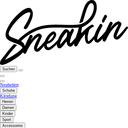
Suchen
Neuheiten
Schuhe
Kleidung
Herren
Damen
Kinder
Sport
Accessoires