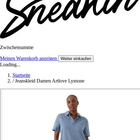
Zwischensumme
Meinen Warenkorb anzeigen
Weiter einkaufen
Loading...
Startseite
/
Jeanskleid Damen Artlove Lymone