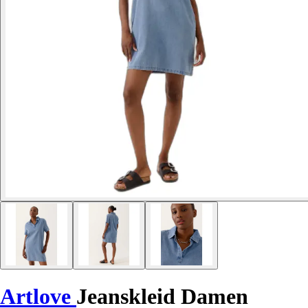
Artlove
Jeanskleid Damen