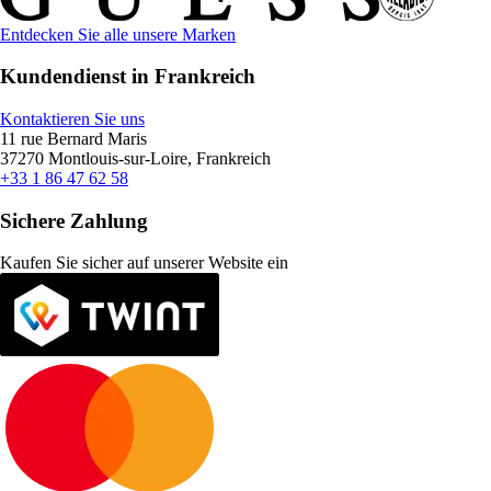
Entdecken Sie alle unsere Marken
Kundendienst in Frankreich
Kontaktieren Sie uns
11 rue Bernard Maris
37270 Montlouis-sur-Loire, Frankreich
+33 1 86 47 62 58
Sichere Zahlung
Kaufen Sie sicher auf unserer Website ein