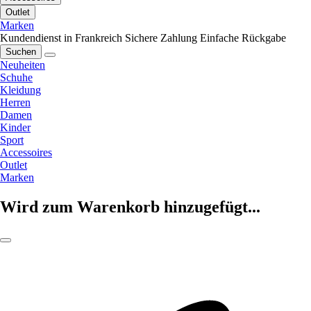
Outlet
Marken
Kundendienst in Frankreich
Sichere Zahlung
Einfache Rückgabe
Suchen
Neuheiten
Schuhe
Kleidung
Herren
Damen
Kinder
Sport
Accessoires
Outlet
Marken
Wird zum Warenkorb hinzugefügt...