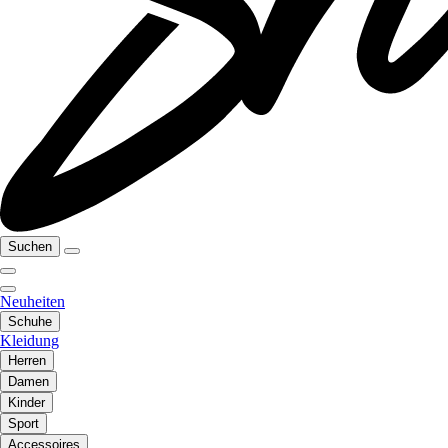
Suchen
Neuheiten
Schuhe
Kleidung
Herren
Damen
Kinder
Sport
Accessoires