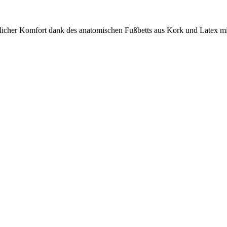
licher Komfort dank des anatomischen Fußbetts aus Kork und Latex m