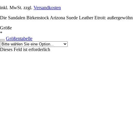
inkl. MwSt. zzgl.
Versandkosten
Die Sandalen Birkenstock Arizona Suede Leather Etroit: außergewöhn
Größe
*
Größentabelle
Dieses Feld ist erforderlich