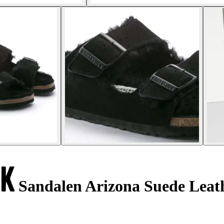
Sandalen Arizona Suede Leat