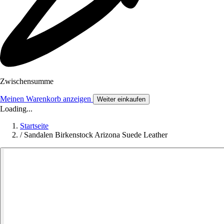
Zwischensumme
Meinen Warenkorb anzeigen
Weiter einkaufen
Loading...
Startseite
/
Sandalen Birkenstock Arizona Suede Leather