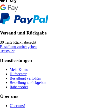
Versand und Rückgabe
30 Tage Rückgaberecht
Bestellung zurückgeben
Trustpilot
Dienstleistungen
Mein Konto
Hilfecenter
Bestellung verfolgen
Bestellung zurückgeben
Rabattcodes
Über uns
Über uns?