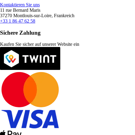
Kontaktieren Sie uns
11 rue Bernard Maris
37270 Montlouis-sur-Loire, Frankreich
+33 1 86 47 62 58
Sichere Zahlung
Kaufen Sie sicher auf unserer Website ein