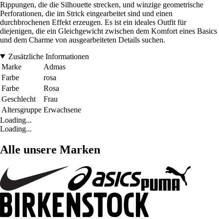
Rippungen, die die Silhouette strecken, und winzige geometrische
Perforationen, die im Strick eingearbeitet sind und einen
durchbrochenen Effekt erzeugen. Es ist ein ideales Outfit für
diejenigen, die ein Gleichgewicht zwischen dem Komfort eines Basics
und dem Charme von ausgearbeiteten Details suchen.
Zusätzliche Informationen
Marke
Admas
Farbe
rosa
Farbe
Rosa
Geschlecht
Frau
Altersgruppe
Erwachsene
Loading...
Loading...
Alle unsere Marken