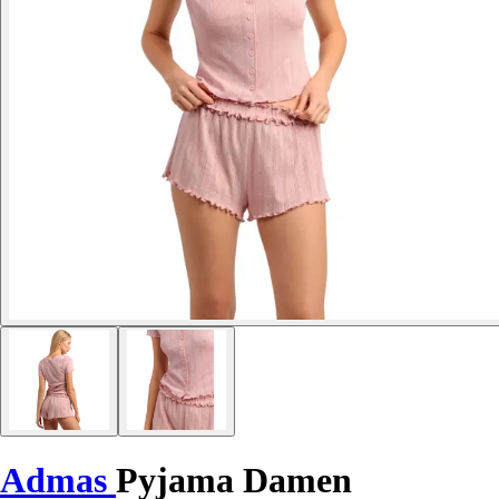
Admas
Pyjama Damen