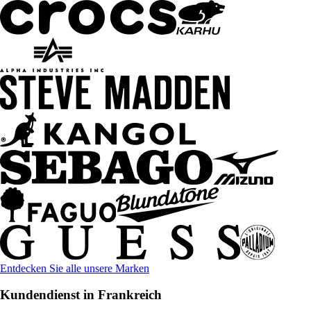
Entdecken Sie alle unsere Marken
Kundendienst in Frankreich