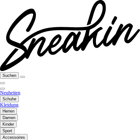
Suchen
Neuheiten
Schuhe
Kleidung
Herren
Damen
Kinder
Sport
Accessoires