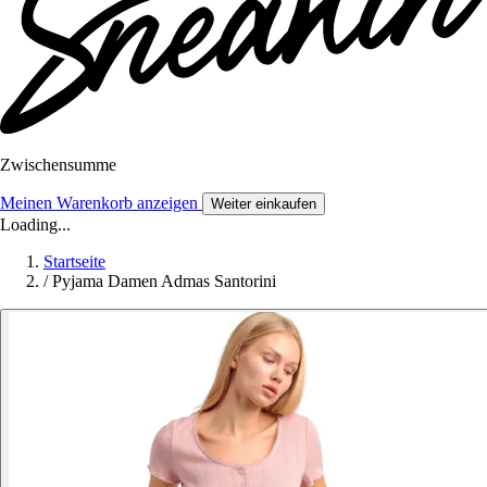
Zwischensumme
Meinen Warenkorb anzeigen
Weiter einkaufen
Loading...
Startseite
/
Pyjama Damen Admas Santorini