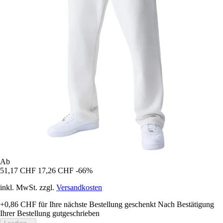
Ab
51,17 CHF
17,26 CHF
-66%
inkl. MwSt. zzgl.
Versandkosten
+0,86 CHF
für Ihre nächste Bestellung geschenkt
Nach Bestätigung
Ihrer Bestellung gutgeschrieben