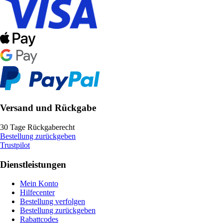
Versand und Rückgabe
30 Tage Rückgaberecht
Bestellung zurückgeben
Trustpilot
Dienstleistungen
Mein Konto
Hilfecenter
Bestellung verfolgen
Bestellung zurückgeben
Rabattcodes