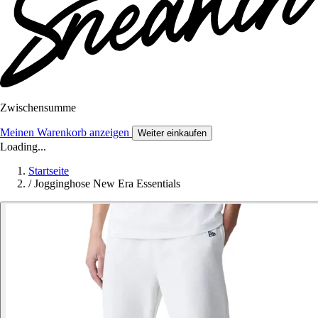
Zwischensumme
Meinen Warenkorb anzeigen
Weiter einkaufen
Loading...
Startseite
/
Jogginghose New Era Essentials