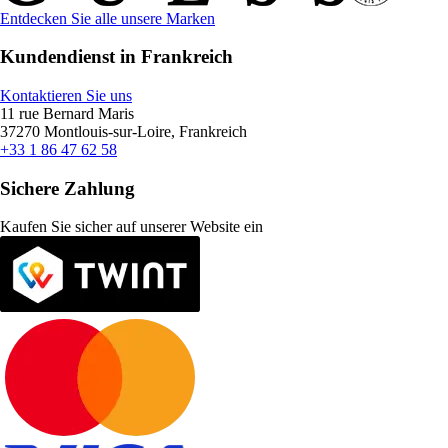
Entdecken Sie alle unsere Marken
Kundendienst in Frankreich
Kontaktieren Sie uns
11 rue Bernard Maris
37270 Montlouis-sur-Loire, Frankreich
+33 1 86 47 62 58
Sichere Zahlung
Kaufen Sie sicher auf unserer Website ein