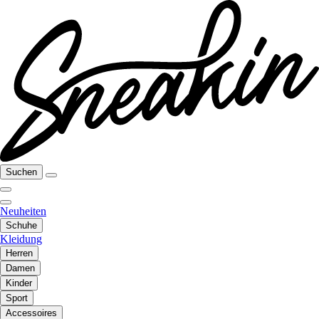
Suchen
Neuheiten
Schuhe
Kleidung
Herren
Damen
Kinder
Sport
Accessoires