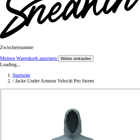
Zwischensumme
Meinen Warenkorb anzeigen
Weiter einkaufen
Loading...
Startseite
/
Jacke Under Armour Velociti Pro Storm