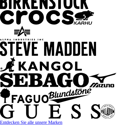
Entdecken Sie alle unsere Marken