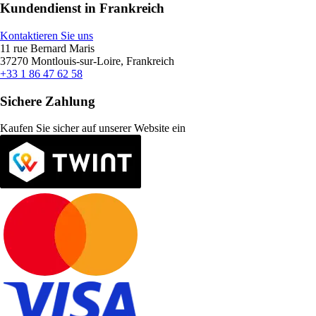
Kundendienst in Frankreich
Kontaktieren Sie uns
11 rue Bernard Maris
37270 Montlouis-sur-Loire, Frankreich
+33 1 86 47 62 58
Sichere Zahlung
Kaufen Sie sicher auf unserer Website ein