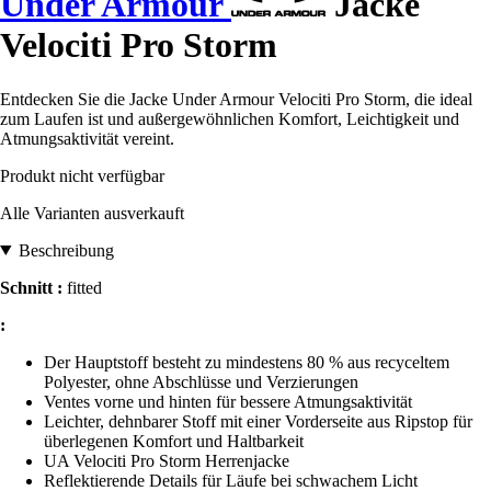
Under Armour
Jacke
Velociti Pro Storm
Entdecken Sie die Jacke Under Armour Velociti Pro Storm, die ideal
zum Laufen ist und außergewöhnlichen Komfort, Leichtigkeit und
Atmungsaktivität vereint.
Produkt nicht verfügbar
Alle Varianten ausverkauft
Beschreibung
Schnitt :
fitted
:
Der Hauptstoff besteht zu mindestens 80 % aus recyceltem
Polyester, ohne Abschlüsse und Verzierungen
Ventes vorne und hinten für bessere Atmungsaktivität
Leichter, dehnbarer Stoff mit einer Vorderseite aus Ripstop für
überlegenen Komfort und Haltbarkeit
UA Velociti Pro Storm Herrenjacke
Reflektierende Details für Läufe bei schwachem Licht