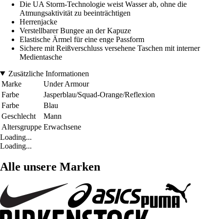
Die UA Storm-Technologie weist Wasser ab, ohne die
Atmungsaktivität zu beeinträchtigen
Herrenjacke
Verstellbarer Bungee an der Kapuze
Elastische Ärmel für eine enge Passform
Sichere mit Reißverschluss versehene Taschen mit interner
Medientasche
Zusätzliche Informationen
Marke
Under Armour
Farbe
Jasperblau/Squad-Orange/Reflexion
Farbe
Blau
Geschlecht
Mann
Altersgruppe
Erwachsene
Loading...
Loading...
Alle unsere Marken