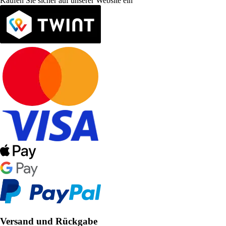
Kaufen Sie sicher auf unserer Website ein
Versand und Rückgabe