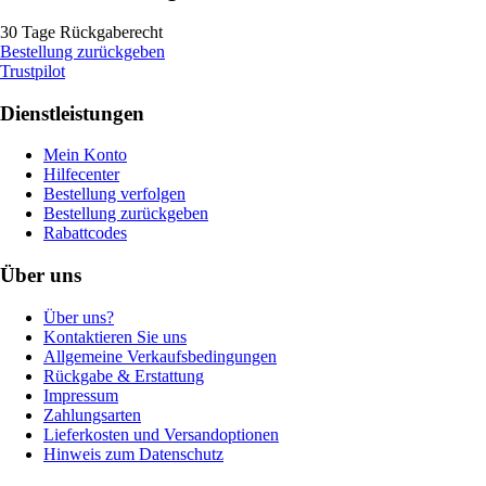
30 Tage Rückgaberecht
Bestellung zurückgeben
Trustpilot
Dienstleistungen
Mein Konto
Hilfecenter
Bestellung verfolgen
Bestellung zurückgeben
Rabattcodes
Über uns
Über uns?
Kontaktieren Sie uns
Allgemeine Verkaufsbedingungen
Rückgabe & Erstattung
Impressum
Zahlungsarten
Lieferkosten und Versandoptionen
Hinweis zum Datenschutz