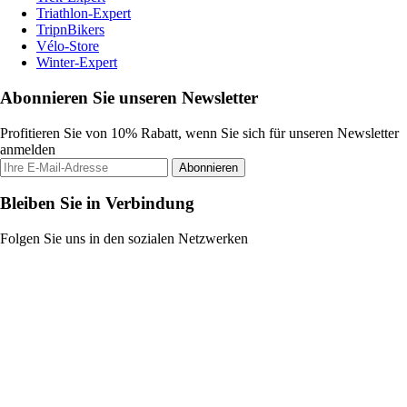
Triathlon-Expert
TripnBikers
Vélo-Store
Winter-Expert
Abonnieren Sie unseren Newsletter
Profitieren Sie von 10% Rabatt, wenn Sie sich für unseren Newsletter
anmelden
Abonnieren
Bleiben Sie in Verbindung
Folgen Sie uns in den sozialen Netzwerken