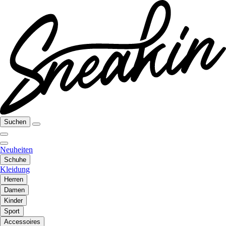
Suchen
Neuheiten
Schuhe
Kleidung
Herren
Damen
Kinder
Sport
Accessoires