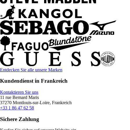
Entdecken Sie alle unsere Marken
Kundendienst in Frankreich
Kontaktieren Sie uns
11 rue Bernard Maris
37270 Montlouis-sur-Loire, Frankreich
+33 1 86 47 62 58
Sichere Zahlung