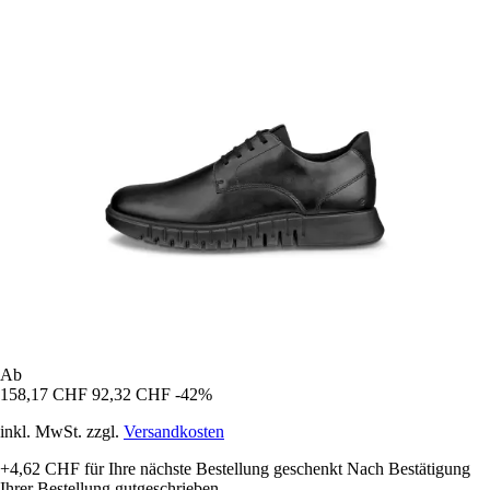
Ab
158,17 CHF
92,32 CHF
-42%
inkl. MwSt. zzgl.
Versandkosten
+4,62 CHF
für Ihre nächste Bestellung geschenkt
Nach Bestätigung
Ihrer Bestellung gutgeschrieben