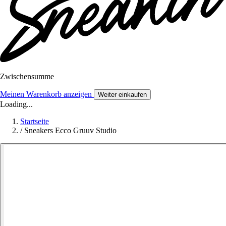
Zwischensumme
Meinen Warenkorb anzeigen
Weiter einkaufen
Loading...
Startseite
/
Sneakers Ecco Gruuv Studio