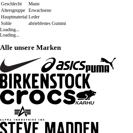
Geschlecht
Mann
Altersgruppe
Erwachsene
Hauptmaterial
Leder
Sohle
abriebfestes Gummi
Loading...
Loading...
Alle unsere Marken