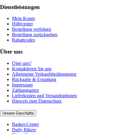
Dienstleistungen
Mein Konto
Hilfecenter
Bestellung verfolgen
Bestellung zurückgeben
Rabattcodes
Über uns
Über uns?
Kontaktieren Sie uns
Allgemeine Verkaufsbedingungen
Rückgabe & Erstattung
Impressum
Zahlungsarten
Lieferkosten und Versandoptionen
Hinweis zum Datenschutz
Unsere Geschäfte
Basket-Center
Daily Bikers