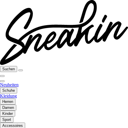
Suchen
Neuheiten
Schuhe
Kleidung
Herren
Damen
Kinder
Sport
Accessoires