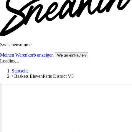
Zwischensumme
Meinen Warenkorb anzeigen
Weiter einkaufen
Loading...
Startseite
/
Baskets ElevenParis District V5