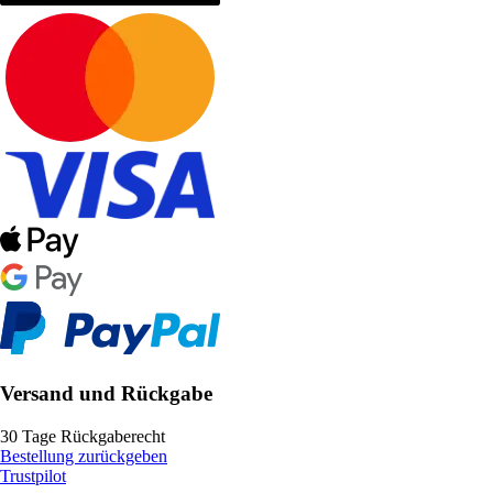
Versand und Rückgabe
30 Tage Rückgaberecht
Bestellung zurückgeben
Trustpilot