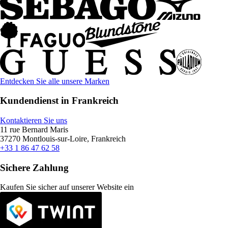
Entdecken Sie alle unsere Marken
Kundendienst in Frankreich
Kontaktieren Sie uns
11 rue Bernard Maris
37270 Montlouis-sur-Loire, Frankreich
+33 1 86 47 62 58
Sichere Zahlung
Kaufen Sie sicher auf unserer Website ein