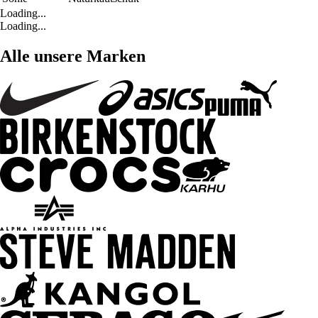
Loading...
Loading...
Alle unsere Marken