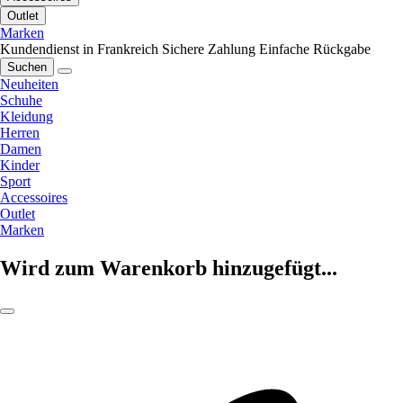
Outlet
Marken
Kundendienst in Frankreich
Sichere Zahlung
Einfache Rückgabe
Suchen
Neuheiten
Schuhe
Kleidung
Herren
Damen
Kinder
Sport
Accessoires
Outlet
Marken
Wird zum Warenkorb hinzugefügt...