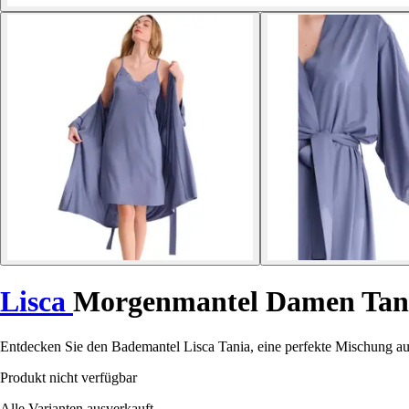
Lisca
Morgenmantel Damen Tan
Entdecken Sie den Bademantel Lisca Tania, eine perfekte Mischung au
Produkt nicht verfügbar
Alle Varianten ausverkauft