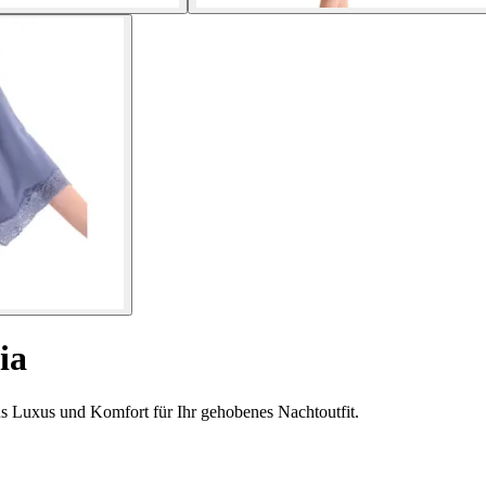
ia
s Luxus und Komfort für Ihr gehobenes Nachtoutfit.