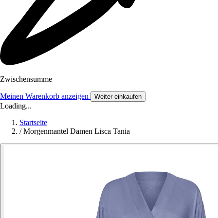
Zwischensumme
Meinen Warenkorb anzeigen
Weiter einkaufen
Loading...
Startseite
/
Morgenmantel Damen Lisca Tania