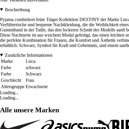
Beschreibung
Pyjama combishort feine Träger Kollektion DESTINY der Marke Lisc
Verführerische und bequeme Nachtkleidung, die die Weiblichkeit eines 
Gummiband in der Taille, das den lockeren Schnitt des Modells sanft bet
Diese Nachtserie ist aus weichem Modal gefertigt, das einen leichten s
die perfekte Kombination für Frauen, die Komfort und Ästhetik verb
erhältlich: Schwarz, Symbol für Kraft und Geheimnis, und einem sanft
Zusätzliche Informationen
Marke
Lisca
Farbe
schwarz
Farbe
Schwarz
Geschlecht
Frau
Altersgruppe
Erwachsene
Loading...
Loading...
Alle unsere Marken