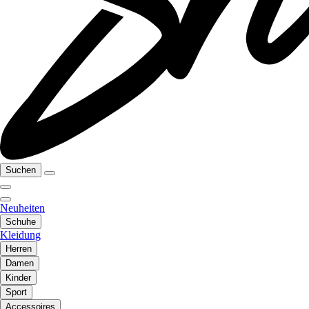
Suchen
Neuheiten
Schuhe
Kleidung
Herren
Damen
Kinder
Sport
Accessoires