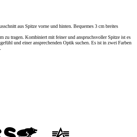
usschnitt aus Spitze vorne und hinten. Bequemes 3 cm breites
m zu tragen. Kombiniert mit feiner und anspruchsvoller Spitze ist es
efühl und einer ansprechenden Optik suchen. Es ist in zwei Farben
.