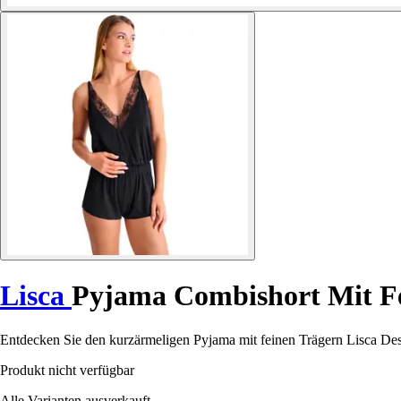
Lisca
Pyjama Combishort Mit F
Entdecken Sie den kurzärmeligen Pyjama mit feinen Trägern Lisca Des
Produkt nicht verfügbar
Alle Varianten ausverkauft