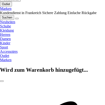
Outlet
Marken
Kundendienst in Frankreich
Sichere Zahlung
Einfache Rückgabe
Suchen
Neuheiten
Schuhe
Kleidung
Herren
Damen
Kinder
Sport
Accessoires
Outlet
Marken
Wird zum Warenkorb hinzugefügt...