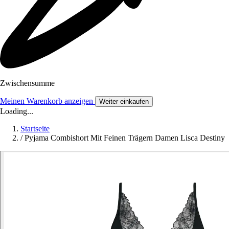
Zwischensumme
Meinen Warenkorb anzeigen
Weiter einkaufen
Loading...
Startseite
/
Pyjama Combishort Mit Feinen Trägern Damen Lisca Destiny