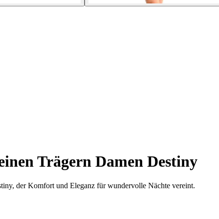
einen Trägern Damen Destiny
tiny, der Komfort und Eleganz für wundervolle Nächte vereint.