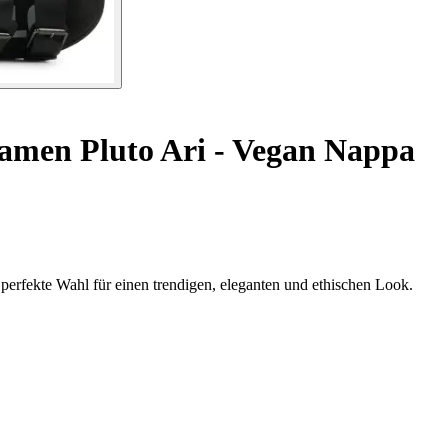
amen Pluto Ari - Vegan Nappa
erfekte Wahl für einen trendigen, eleganten und ethischen Look.