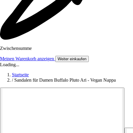
Zwischensumme
Meinen Warenkorb anzeigen
Weiter einkaufen
Loading...
Startseite
/
Sandalen für Damen Buffalo Pluto Ari - Vegan Nappa