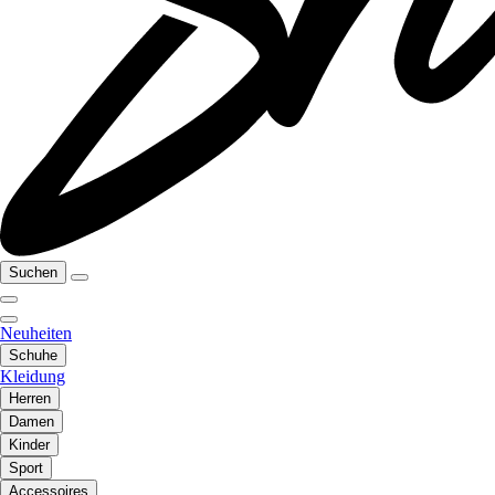
Suchen
Neuheiten
Schuhe
Kleidung
Herren
Damen
Kinder
Sport
Accessoires