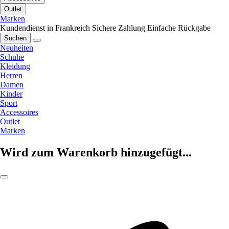
Outlet
Marken
Kundendienst in Frankreich
Sichere Zahlung
Einfache Rückgabe
Suchen
Neuheiten
Schuhe
Kleidung
Herren
Damen
Kinder
Sport
Accessoires
Outlet
Marken
Wird zum Warenkorb hinzugefügt...