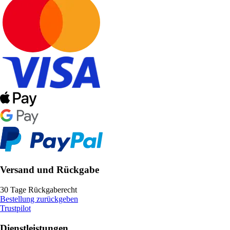
Versand und Rückgabe
30 Tage Rückgaberecht
Bestellung zurückgeben
Trustpilot
Dienstleistungen