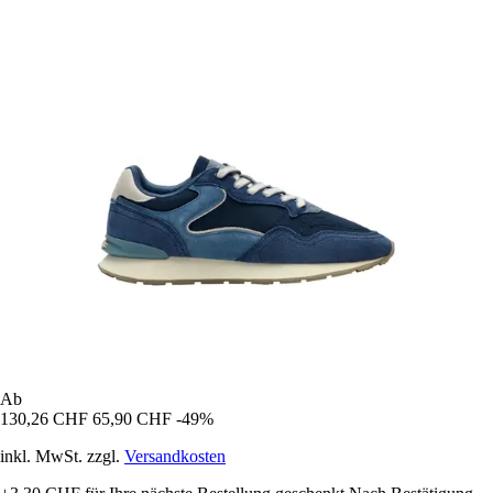
Ab
130,26 CHF
65,90 CHF
-49%
inkl. MwSt. zzgl.
Versandkosten