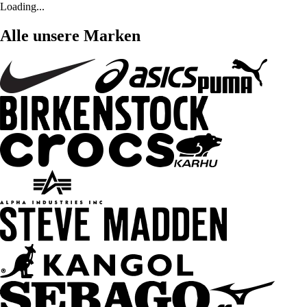
Loading...
Alle unsere Marken