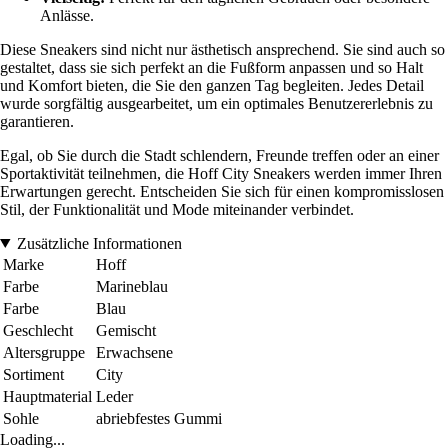
Anlässe.
Diese Sneakers sind nicht nur ästhetisch ansprechend. Sie sind auch so
gestaltet, dass sie sich perfekt an die Fußform anpassen und so Halt
und Komfort bieten, die Sie den ganzen Tag begleiten. Jedes Detail
wurde sorgfältig ausgearbeitet, um ein optimales Benutzererlebnis zu
garantieren.
Egal, ob Sie durch die Stadt schlendern, Freunde treffen oder an einer
Sportaktivität teilnehmen, die Hoff City Sneakers werden immer Ihren
Erwartungen gerecht. Entscheiden Sie sich für einen kompromisslosen
Stil, der Funktionalität und Mode miteinander verbindet.
Zusätzliche Informationen
Marke
Hoff
Farbe
Marineblau
Farbe
Blau
Geschlecht
Gemischt
Altersgruppe
Erwachsene
Sortiment
City
Hauptmaterial
Leder
Sohle
abriebfestes Gummi
Loading...