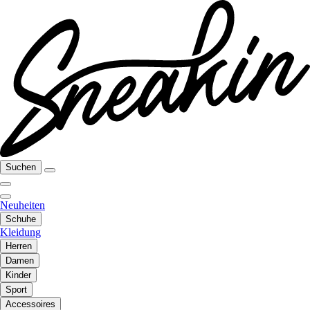
Suchen
Neuheiten
Schuhe
Kleidung
Herren
Damen
Kinder
Sport
Accessoires