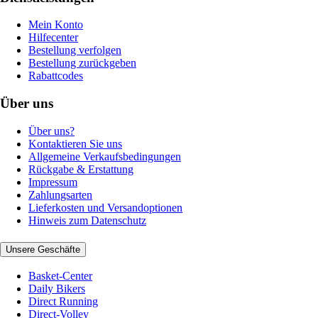
Mein Konto
Hilfecenter
Bestellung verfolgen
Bestellung zurückgeben
Rabattcodes
Über uns
Über uns?
Kontaktieren Sie uns
Allgemeine Verkaufsbedingungen
Rückgabe & Erstattung
Impressum
Zahlungsarten
Lieferkosten und Versandoptionen
Hinweis zum Datenschutz
Unsere Geschäfte
Basket-Center
Daily Bikers
Direct Running
Direct-Volley