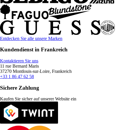
Entdecken Sie alle unsere Marken
Kundendienst in Frankreich
Kontaktieren Sie uns
11 rue Bernard Maris
37270 Montlouis-sur-Loire, Frankreich
+33 1 86 47 62 58
Sichere Zahlung
Kaufen Sie sicher auf unserer Website ein