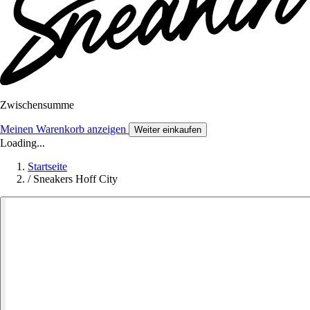
Zwischensumme
Meinen Warenkorb anzeigen
Weiter einkaufen
Loading...
Startseite
/
Sneakers Hoff City