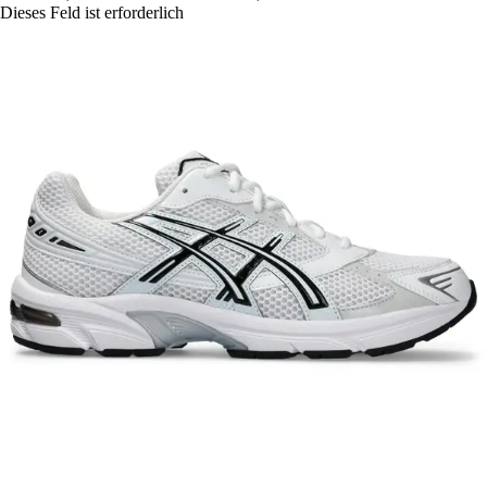
Dieses Feld ist erforderlich