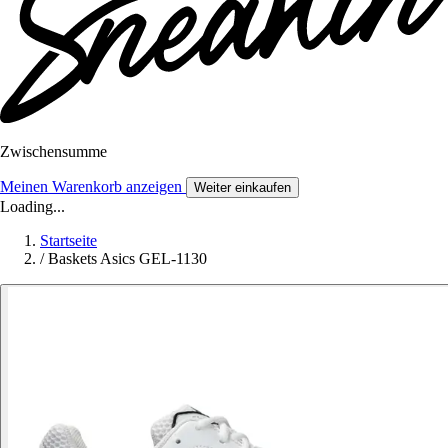
Zwischensumme
Meinen Warenkorb anzeigen
Weiter einkaufen
Loading...
Startseite
/
Baskets Asics GEL-1130