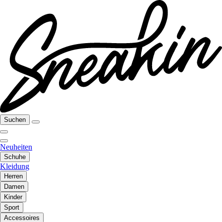
Suchen
Neuheiten
Schuhe
Kleidung
Herren
Damen
Kinder
Sport
Accessoires