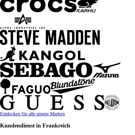
Entdecken Sie alle unsere Marken
Kundendienst in Frankreich