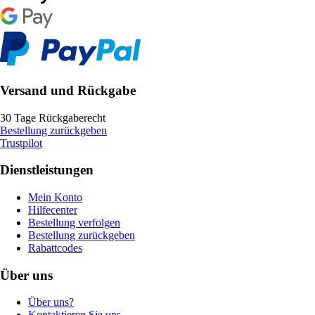
Versand und Rückgabe
30 Tage Rückgaberecht
Bestellung zurückgeben
Trustpilot
Dienstleistungen
Mein Konto
Hilfecenter
Bestellung verfolgen
Bestellung zurückgeben
Rabattcodes
Über uns
Über uns?
Kontaktieren Sie uns