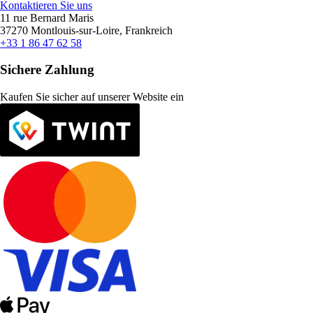
Kontaktieren Sie uns
11 rue Bernard Maris
37270 Montlouis-sur-Loire, Frankreich
+33 1 86 47 62 58
Sichere Zahlung
Kaufen Sie sicher auf unserer Website ein