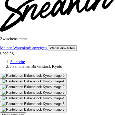
Zwischensumme
Meinen Warenkorb anzeigen
Weiter einkaufen
Loading...
Startseite
/
Pantoletten Birkenstock Kyoto