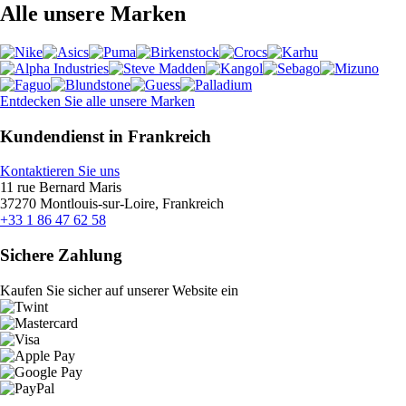
Alle unsere Marken
Entdecken Sie alle unsere Marken
Kundendienst in Frankreich
Kontaktieren Sie uns
11 rue Bernard Maris
37270 Montlouis-sur-Loire, Frankreich
+33 1 86 47 62 58
Sichere Zahlung
Kaufen Sie sicher auf unserer Website ein