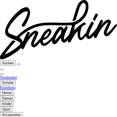
Suchen
Neuheiten
Schuhe
Kleidung
Herren
Damen
Kinder
Sport
Accessoires