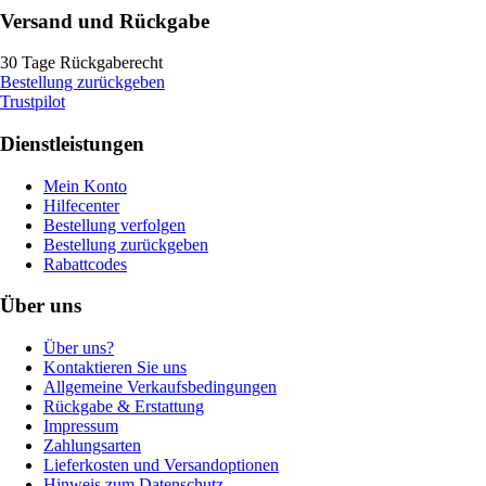
Versand und Rückgabe
30 Tage Rückgaberecht
Bestellung zurückgeben
Trustpilot
Dienstleistungen
Mein Konto
Hilfecenter
Bestellung verfolgen
Bestellung zurückgeben
Rabattcodes
Über uns
Über uns?
Kontaktieren Sie uns
Allgemeine Verkaufsbedingungen
Rückgabe & Erstattung
Impressum
Zahlungsarten
Lieferkosten und Versandoptionen
Hinweis zum Datenschutz