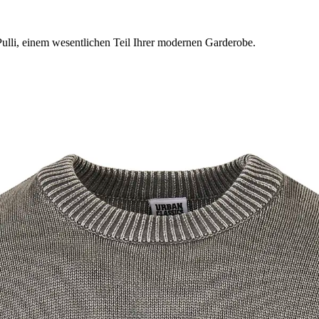
Pulli, einem wesentlichen Teil Ihrer modernen Garderobe.