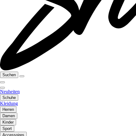
Suchen
Neuheiten
Schuhe
Kleidung
Herren
Damen
Kinder
Sport
Accessoires