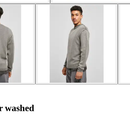
r washed