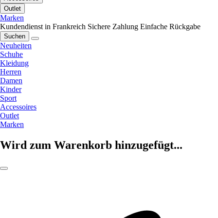
Outlet
Marken
Kundendienst in Frankreich
Sichere Zahlung
Einfache Rückgabe
Suchen
Neuheiten
Schuhe
Kleidung
Herren
Damen
Kinder
Sport
Accessoires
Outlet
Marken
Wird zum Warenkorb hinzugefügt...