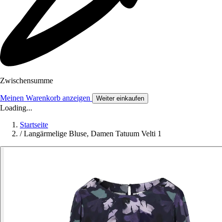
Zwischensumme
Meinen Warenkorb anzeigen
Weiter einkaufen
Loading...
Startseite
/
Langärmelige Bluse, Damen Tatuum Velti 1