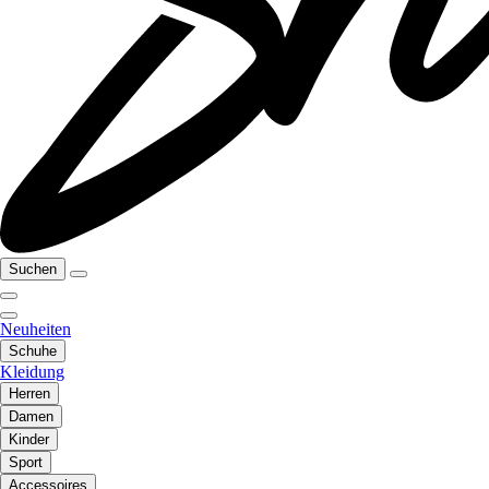
Suchen
Neuheiten
Schuhe
Kleidung
Herren
Damen
Kinder
Sport
Accessoires