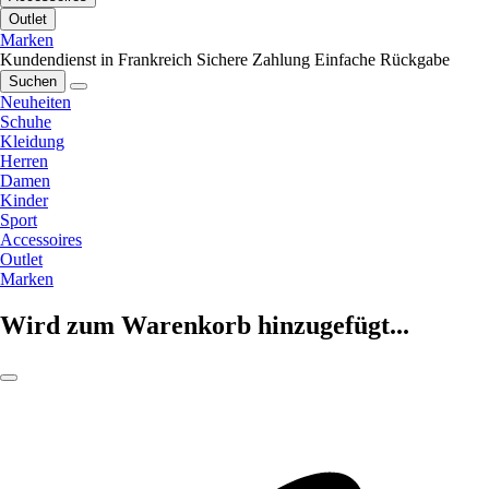
Outlet
Marken
Kundendienst in Frankreich
Sichere Zahlung
Einfache Rückgabe
Suchen
Neuheiten
Schuhe
Kleidung
Herren
Damen
Kinder
Sport
Accessoires
Outlet
Marken
Wird zum Warenkorb hinzugefügt...