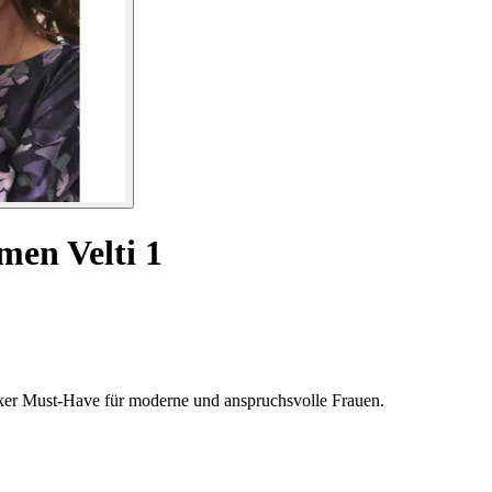
men Velti 1
icker Must-Have für moderne und anspruchsvolle Frauen.