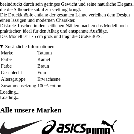
beeindruckt durch sein geringes Gewicht und seine natürliche Eleganz,
die die Silhouette subtil zur Geltung bringt.
Die Druckknöpfe entlang der gesamten Länge verleihen dem Design
einen lässigen und modernen Charakter.
Diskrete Taschen in den seitlichen Nähten machen das Modell noch
praktischer, ideal für den Alltag und entspannte Ausflüge.
Das Modell ist 175 cm groß und trägt die Größe 36/S.
Zusätzliche Informationen
Marke
Tatuum
Farbe
Kamel
Farbe
Braun
Geschlecht
Frau
Altersgruppe
Erwachsene
Zusammensetzung
100% cotton
Loading...
Loading...
Alle unsere Marken