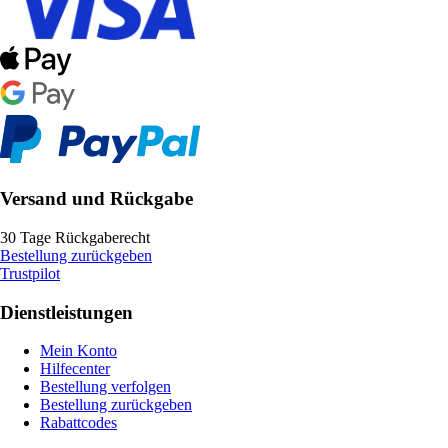
Versand und Rückgabe
30 Tage Rückgaberecht
Bestellung zurückgeben
Trustpilot
Dienstleistungen
Mein Konto
Hilfecenter
Bestellung verfolgen
Bestellung zurückgeben
Rabattcodes