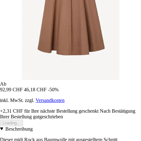
Ab
92,99 CHF
46,18 CHF
-50%
inkl. MwSt. zzgl.
Versandkosten
+2,31 CHF
für Ihre nächste Bestellung geschenkt
Nach Bestätigung
Ihrer Bestellung gutgeschrieben
Loading...
Beschreibung
Dieser midi Rock aus Baumwolle mit ausgestelltem Schnitt