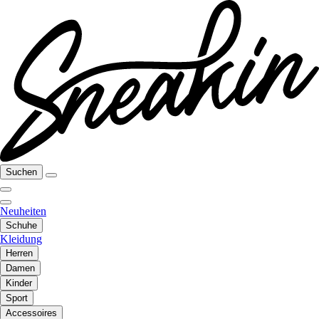
Suchen
Neuheiten
Schuhe
Kleidung
Herren
Damen
Kinder
Sport
Accessoires