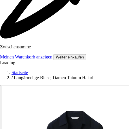
Zwischensumme
Meinen Warenkorb anzeigen
Weiter einkaufen
Loading...
Startseite
/
Langärmelige Bluse, Damen Tatuum Hatari