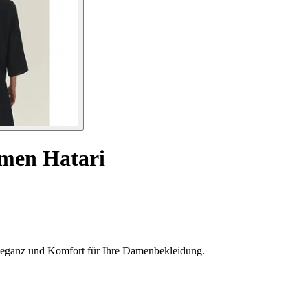
amen Hatari
Eleganz und Komfort für Ihre Damenbekleidung.