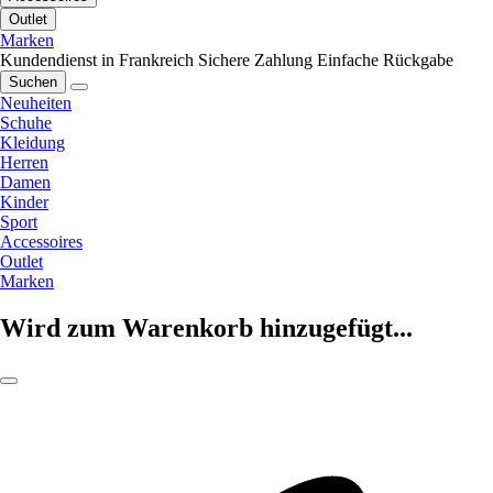
Outlet
Marken
Kundendienst in Frankreich
Sichere Zahlung
Einfache Rückgabe
Suchen
Neuheiten
Schuhe
Kleidung
Herren
Damen
Kinder
Sport
Accessoires
Outlet
Marken
Wird zum Warenkorb hinzugefügt...