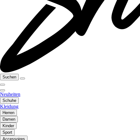
Suchen
Neuheiten
Schuhe
Kleidung
Herren
Damen
Kinder
Sport
Accessoires