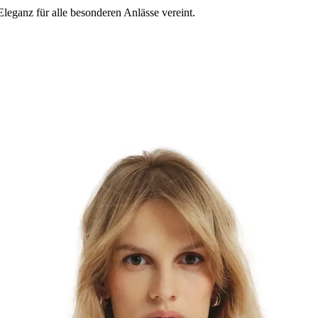
leganz für alle besonderen Anlässe vereint.