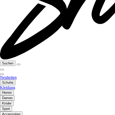
Suchen
Neuheiten
Schuhe
Kleidung
Herren
Damen
Kinder
Sport
Accessoires