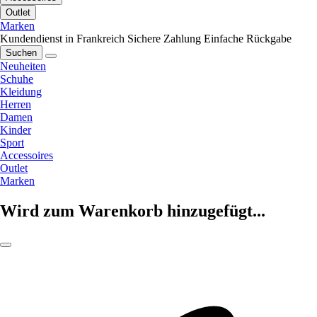
Outlet
Marken
Kundendienst in Frankreich
Sichere Zahlung
Einfache Rückgabe
Suchen
Neuheiten
Schuhe
Kleidung
Herren
Damen
Kinder
Sport
Accessoires
Outlet
Marken
Wird zum Warenkorb hinzugefügt...