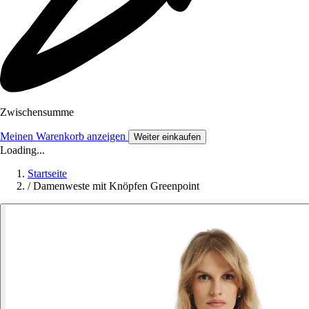
Zwischensumme
Meinen Warenkorb anzeigen
Weiter einkaufen
Loading...
Startseite
/
Damenweste mit Knöpfen Greenpoint