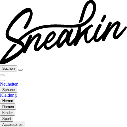
Suchen
Neuheiten
Schuhe
Kleidung
Herren
Damen
Kinder
Sport
Accessoires