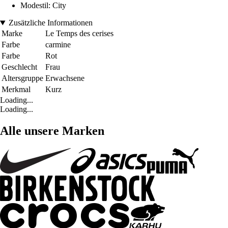
Modestil: City
Zusätzliche Informationen
Marke
Le Temps des cerises
Farbe
carmine
Farbe
Rot
Geschlecht
Frau
Altersgruppe
Erwachsene
Merkmal
Kurz
Loading...
Loading...
Alle unsere Marken