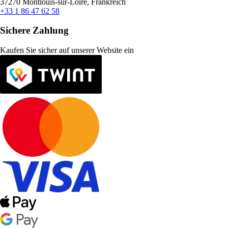
37270 Montlouis-sur-Loire, Frankreich
+33 1 86 47 62 58
Sichere Zahlung
Kaufen Sie sicher auf unserer Website ein