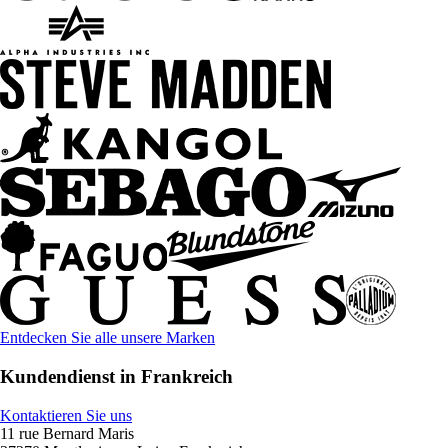
Entdecken Sie alle unsere Marken
Kundendienst in Frankreich
Kontaktieren Sie uns
11 rue Bernard Maris