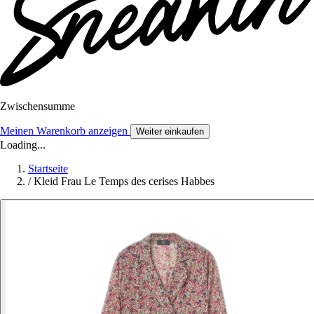
Zwischensumme
Meinen Warenkorb anzeigen
Weiter einkaufen
Loading...
Startseite
/
Kleid Frau Le Temps des cerises Habbes