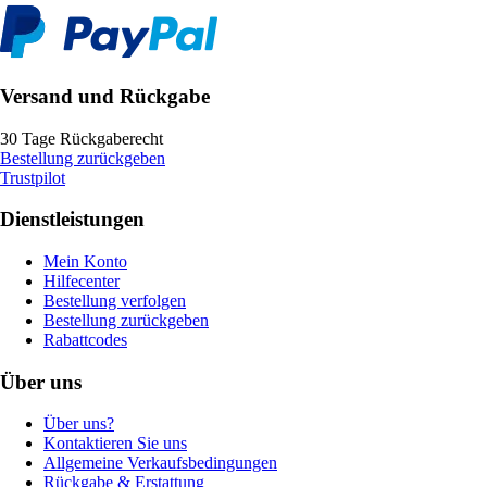
Versand und Rückgabe
30 Tage Rückgaberecht
Bestellung zurückgeben
Trustpilot
Dienstleistungen
Mein Konto
Hilfecenter
Bestellung verfolgen
Bestellung zurückgeben
Rabattcodes
Über uns
Über uns?
Kontaktieren Sie uns
Allgemeine Verkaufsbedingungen
Rückgabe & Erstattung