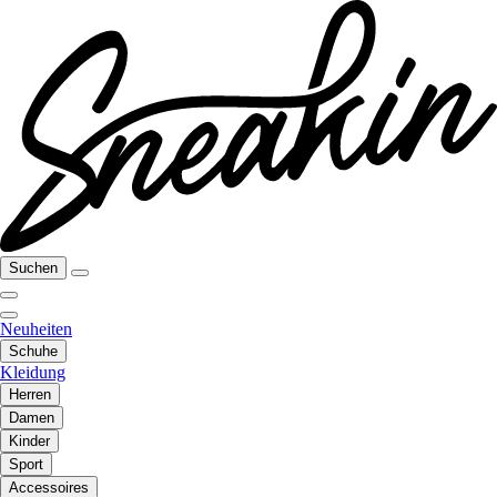
Suchen
Neuheiten
Schuhe
Kleidung
Herren
Damen
Kinder
Sport
Accessoires