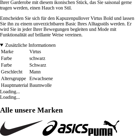
Ihrer Garderobe mit diesem ikonischen Stück, das Sie saisonal gerne
tragen werden, einen Hauch von Stil.
Entscheiden Sie sich für den Kapuzenpullover Virtus Bold und lassen
Sie ihn zu einem unverzichtbaren Basic Ihres Alltagsstils werden. Er
wird Sie in jeder Ihrer Bewegungen begleiten und Mode mit
Funktionalität auf brillante Weise vereinen.
Zusätzliche Informationen
Marke
Virtus
Farbe
schwarz
Farbe
Schwarz
Geschlecht
Mann
Altersgruppe
Erwachsene
Hauptmaterial
Baumwolle
Loading...
Loading...
Alle unsere Marken