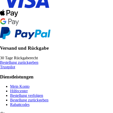
Versand und Rückgabe
30 Tage Rückgaberecht
Bestellung zurückgeben
Trustpilot
Dienstleistungen
Mein Konto
Hilfecenter
Bestellung verfolgen
Bestellung zurückgeben
Rabattcodes