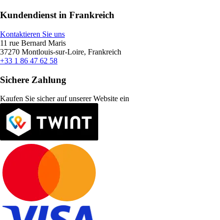
Kundendienst in Frankreich
Kontaktieren Sie uns
11 rue Bernard Maris
37270 Montlouis-sur-Loire, Frankreich
+33 1 86 47 62 58
Sichere Zahlung
Kaufen Sie sicher auf unserer Website ein