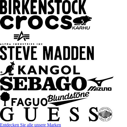
Entdecken Sie alle unsere Marken