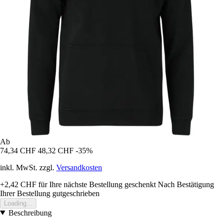
Ab
74,34 CHF
48,32 CHF
-35%
inkl. MwSt. zzgl.
Versandkosten
+2,42 CHF
für Ihre nächste Bestellung geschenkt
Nach Bestätigung
Ihrer Bestellung gutgeschrieben
Loading...
Beschreibung