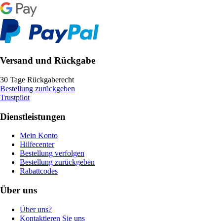
Versand und Rückgabe
30 Tage Rückgaberecht
Bestellung zurückgeben
Trustpilot
Dienstleistungen
Mein Konto
Hilfecenter
Bestellung verfolgen
Bestellung zurückgeben
Rabattcodes
Über uns
Über uns?
Kontaktieren Sie uns