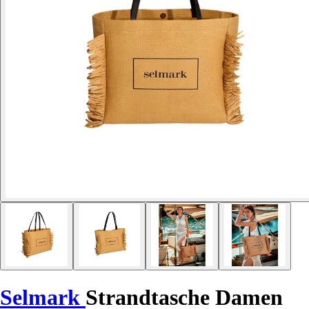
Selmark
Strandtasche Damen