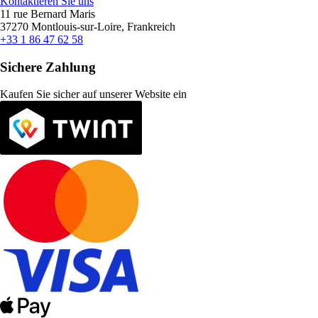
Kontaktieren Sie uns
11 rue Bernard Maris
37270 Montlouis-sur-Loire, Frankreich
+33 1 86 47 62 58
Sichere Zahlung
Kaufen Sie sicher auf unserer Website ein