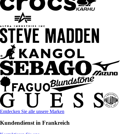
Entdecken Sie alle unsere Marken
Kundendienst in Frankreich