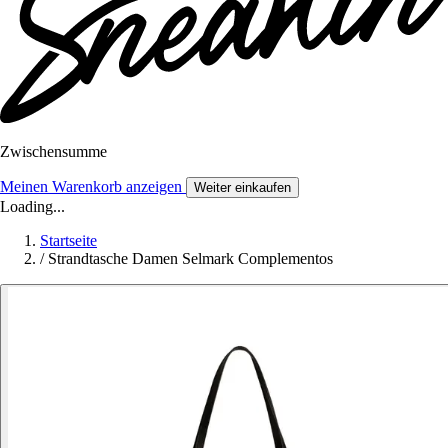
Zwischensumme
Meinen Warenkorb anzeigen
Weiter einkaufen
Loading...
Startseite
/
Strandtasche Damen Selmark Complementos