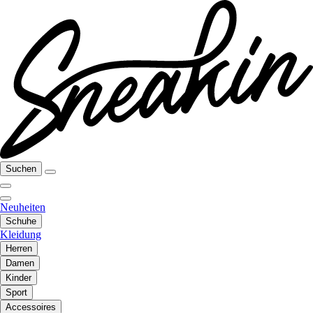
Suchen
Neuheiten
Schuhe
Kleidung
Herren
Damen
Kinder
Sport
Accessoires