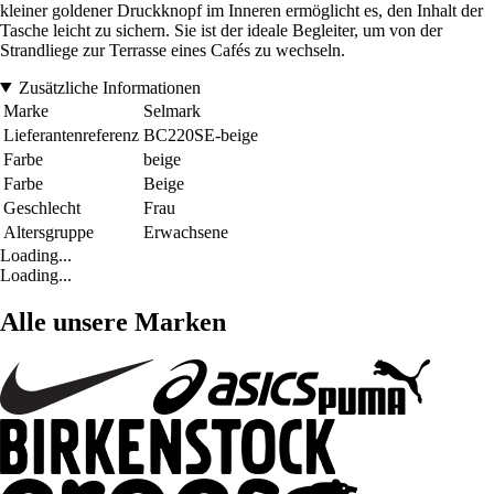
kleiner goldener Druckknopf im Inneren ermöglicht es, den Inhalt der
Tasche leicht zu sichern. Sie ist der ideale Begleiter, um von der
Strandliege zur Terrasse eines Cafés zu wechseln.
Zusätzliche Informationen
Marke
Selmark
Lieferantenreferenz
BC220SE-beige
Farbe
beige
Farbe
Beige
Geschlecht
Frau
Altersgruppe
Erwachsene
Loading...
Loading...
Alle unsere Marken