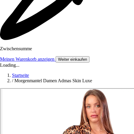
Zwischensumme
Meinen Warenkorb anzeigen
Weiter einkaufen
Loading...
Startseite
/
Morgenmantel Damen Admas Skin Luxe