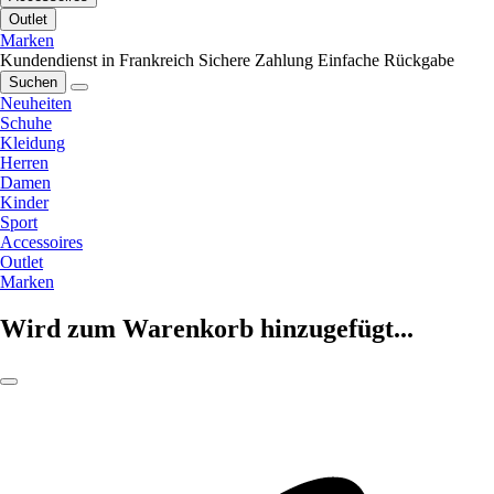
Outlet
Marken
Kundendienst in Frankreich
Sichere Zahlung
Einfache Rückgabe
Suchen
Neuheiten
Schuhe
Kleidung
Herren
Damen
Kinder
Sport
Accessoires
Outlet
Marken
Wird zum Warenkorb hinzugefügt...