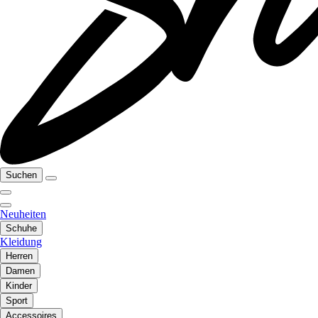
Suchen
Neuheiten
Schuhe
Kleidung
Herren
Damen
Kinder
Sport
Accessoires