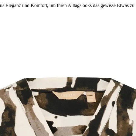
 Eleganz und Komfort, um Ihren Alltagslooks das gewisse Etwas zu v