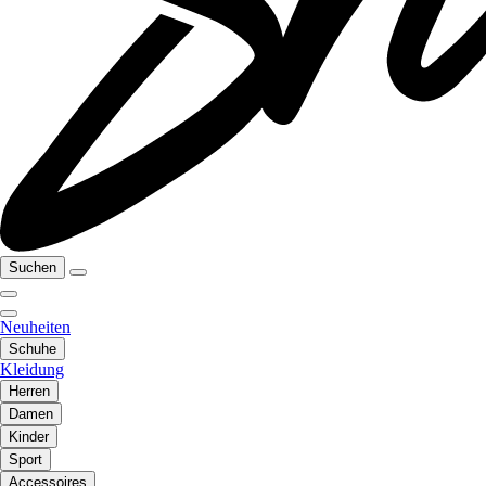
Suchen
Neuheiten
Schuhe
Kleidung
Herren
Damen
Kinder
Sport
Accessoires