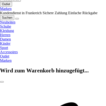
Outlet
Marken
Kundendienst in Frankreich
Sichere Zahlung
Einfache Rückgabe
Suchen
Neuheiten
Schuhe
Kleidung
Herren
Damen
Kinder
Sport
Accessoires
Outlet
Marken
Wird zum Warenkorb hinzugefügt...