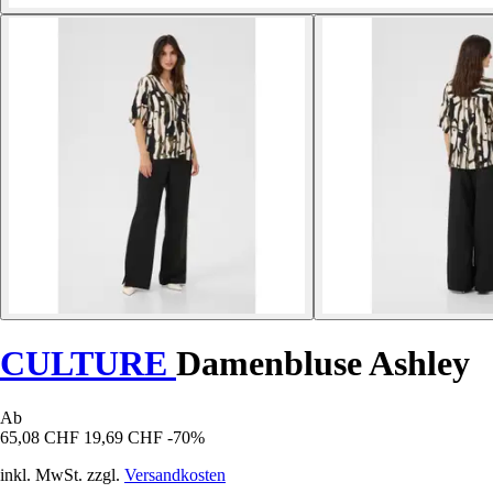
CULTURE
Damenbluse Ashley
Ab
65,08 CHF
19,69 CHF
-70%
inkl. MwSt. zzgl.
Versandkosten