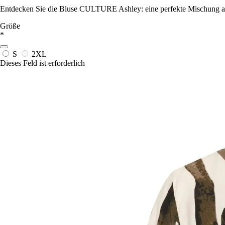
Entdecken Sie die Bluse CULTURE Ashley: eine perfekte Mischung aus
Größe
*
S
2XL
Dieses Feld ist erforderlich