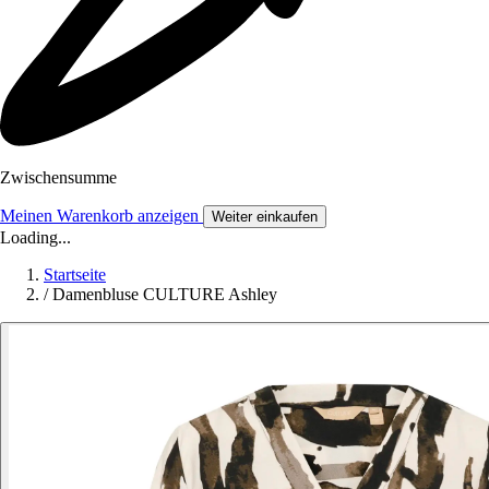
Zwischensumme
Meinen Warenkorb anzeigen
Weiter einkaufen
Loading...
Startseite
/
Damenbluse CULTURE Ashley