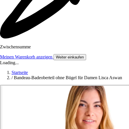
Zwischensumme
Meinen Warenkorb anzeigen
Weiter einkaufen
Loading...
Startseite
/
Bandeau-Badeoberteil ohne Bügel für Damen Lisca Aswan