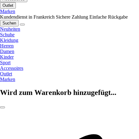
Outlet
Marken
Kundendienst in Frankreich
Sichere Zahlung
Einfache Rückgabe
Suchen
Neuheiten
Schuhe
Kleidung
Herren
Damen
Kinder
Sport
Accessoires
Outlet
Marken
Wird zum Warenkorb hinzugefügt...