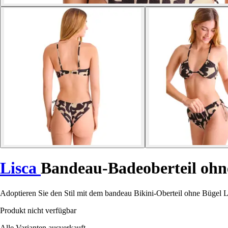
Lisca
Bandeau-Badeoberteil ohn
Adoptieren Sie den Stil mit dem bandeau Bikini-Oberteil ohne Bügel L
Produkt nicht verfügbar
Alle Varianten ausverkauft