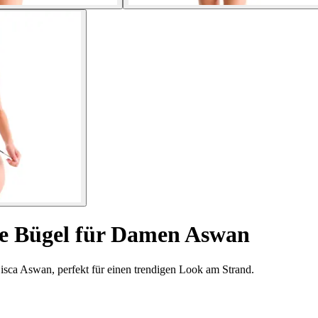
e Bügel für Damen Aswan
isca Aswan, perfekt für einen trendigen Look am Strand.