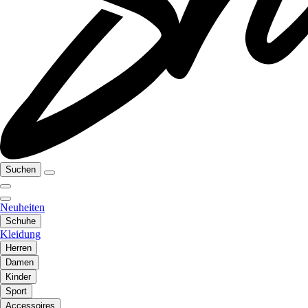
Suchen
Neuheiten
Schuhe
Kleidung
Herren
Damen
Kinder
Sport
Accessoires