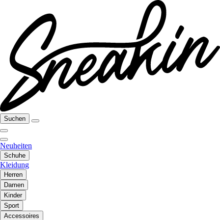
Suchen
Neuheiten
Schuhe
Kleidung
Herren
Damen
Kinder
Sport
Accessoires