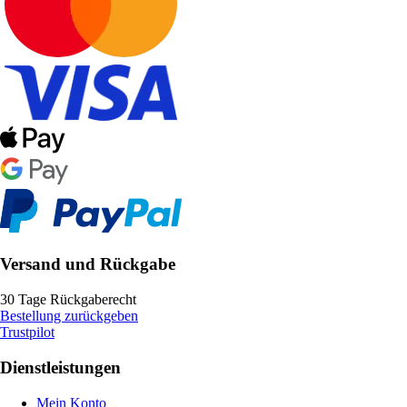
Versand und Rückgabe
30 Tage Rückgaberecht
Bestellung zurückgeben
Trustpilot
Dienstleistungen
Mein Konto