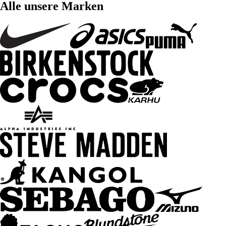
Alle unsere Marken