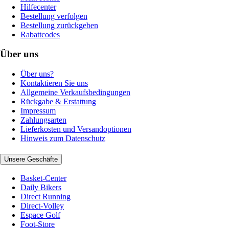
Hilfecenter
Bestellung verfolgen
Bestellung zurückgeben
Rabattcodes
Über uns
Über uns?
Kontaktieren Sie uns
Allgemeine Verkaufsbedingungen
Rückgabe & Erstattung
Impressum
Zahlungsarten
Lieferkosten und Versandoptionen
Hinweis zum Datenschutz
Unsere Geschäfte
Basket-Center
Daily Bikers
Direct Running
Direct-Volley
Espace Golf
Foot-Store