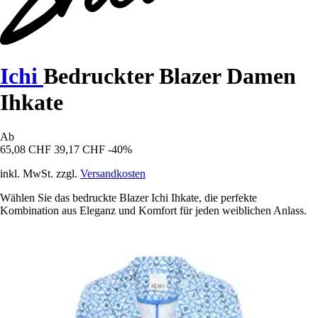
Ichi
Bedruckter Blazer Damen
Ihkate
Ab
65,08 CHF
39,17 CHF
-40%
inkl. MwSt. zzgl.
Versandkosten
Wählen Sie das bedruckte Blazer Ichi Ihkate, die perfekte
Kombination aus Eleganz und Komfort für jeden weiblichen Anlass.