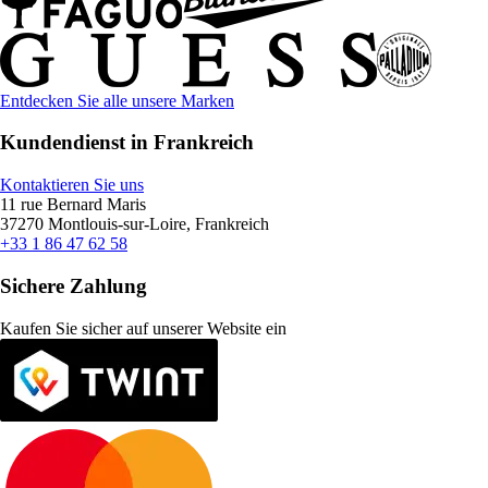
Entdecken Sie alle unsere Marken
Kundendienst in Frankreich
Kontaktieren Sie uns
11 rue Bernard Maris
37270 Montlouis-sur-Loire, Frankreich
+33 1 86 47 62 58
Sichere Zahlung
Kaufen Sie sicher auf unserer Website ein