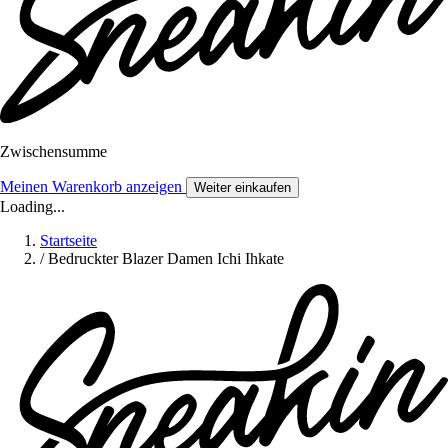
Zwischensumme
Meinen Warenkorb anzeigen
Weiter einkaufen
Loading...
Startseite
/
Bedruckter Blazer Damen Ichi Ihkate