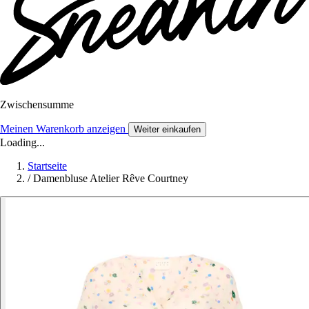
Zwischensumme
Meinen Warenkorb anzeigen
Weiter einkaufen
Loading...
Startseite
/
Damenbluse Atelier Rêve Courtney