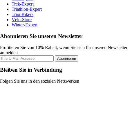
Trek-Expert
Triathlon-Expert
TripnBikers
Vélo-Store
Winter-Expert
Abonnieren Sie unseren Newsletter
Profitieren Sie von 10% Rabatt, wenn Sie sich für unseren Newsletter
anmelden
Abonnieren
Bleiben Sie in Verbindung
Folgen Sie uns in den sozialen Netzwerken