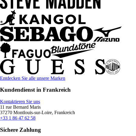
Entdecken Sie alle unsere Marken
Kundendienst in Frankreich
Kontaktieren Sie uns
11 rue Bernard Maris
37270 Montlouis-sur-Loire, Frankreich
+33 1 86 47 62 58
Sichere Zahlung