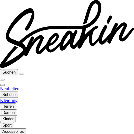
Suchen
Neuheiten
Schuhe
Kleidung
Herren
Damen
Kinder
Sport
Accessoires