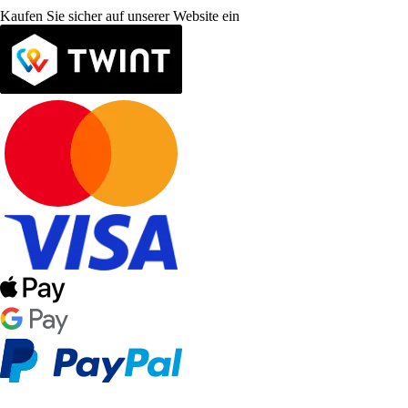
Kaufen Sie sicher auf unserer Website ein