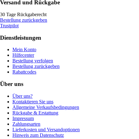
Versand und Rückgabe
30 Tage Rückgaberecht
Bestellung zurückgeben
Trustpilot
Dienstleistungen
Mein Konto
Hilfecenter
Bestellung verfolgen
Bestellung zurückgeben
Rabattcodes
Über uns
Über uns?
Kontaktieren Sie uns
Allgemeine Verkaufsbedingungen
Rückgabe & Erstattung
Impressum
Zahlungsarten
Lieferkosten und Versandoptionen
Hinweis zum Datenschutz