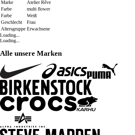
Marke
Atelier Rêve
Farbe
multi flower
Farbe
Weiß
Geschlecht
Frau
Altersgruppe
Erwachsene
Loading...
Loading...
Alle unsere Marken