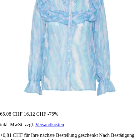
65,08 CHF
16,12 CHF
-75%
inkl. MwSt. zzgl.
Versandkosten
+0,81 CHF
für Ihre nächste Bestellung geschenkt
Nach Bestätigung