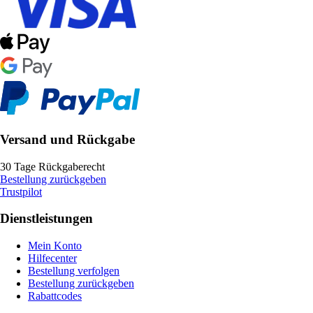
Versand und Rückgabe
30 Tage Rückgaberecht
Bestellung zurückgeben
Trustpilot
Dienstleistungen
Mein Konto
Hilfecenter
Bestellung verfolgen
Bestellung zurückgeben
Rabattcodes