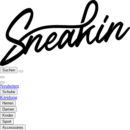
Suchen
Neuheiten
Schuhe
Kleidung
Herren
Damen
Kinder
Sport
Accessoires