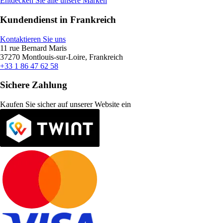
Entdecken Sie alle unsere Marken
Kundendienst in Frankreich
Kontaktieren Sie uns
11 rue Bernard Maris
37270 Montlouis-sur-Loire, Frankreich
+33 1 86 47 62 58
Sichere Zahlung
Kaufen Sie sicher auf unserer Website ein