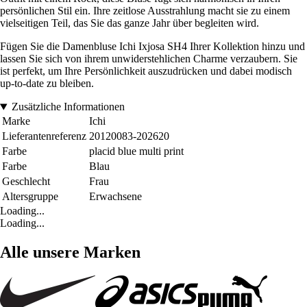
persönlichen Stil ein. Ihre zeitlose Ausstrahlung macht sie zu einem
vielseitigen Teil, das Sie das ganze Jahr über begleiten wird.
Fügen Sie die Damenbluse Ichi Ixjosa SH4 Ihrer Kollektion hinzu und
lassen Sie sich von ihrem unwiderstehlichen Charme verzaubern. Sie
ist perfekt, um Ihre Persönlichkeit auszudrücken und dabei modisch
up-to-date zu bleiben.
Zusätzliche Informationen
Marke
Ichi
Lieferantenreferenz
20120083-202620
Farbe
placid blue multi print
Farbe
Blau
Geschlecht
Frau
Altersgruppe
Erwachsene
Loading...
Loading...
Alle unsere Marken