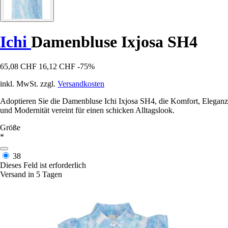
Ichi
Damenbluse Ixjosa SH4
65,08 CHF
16,12 CHF
-75%
inkl. MwSt. zzgl.
Versandkosten
Adoptieren Sie die Damenbluse Ichi Ixjosa SH4, die Komfort, Eleganz
und Modernität vereint für einen schicken Alltagslook.
Größe
*
38
Dieses Feld ist erforderlich
Versand in 5 Tagen