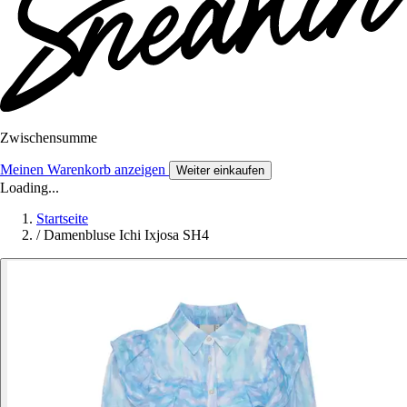
Zwischensumme
Meinen Warenkorb anzeigen
Weiter einkaufen
Loading...
Startseite
/
Damenbluse Ichi Ixjosa SH4